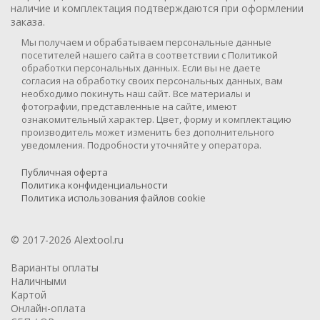
наличие и комплектация подтверждаются при оформлении
заказа.
Мы получаем и обрабатываем персональные данные
посетителей нашего сайта в соответствии с Политикой
обработки персональных данных. Если вы не даете
согласия на обработку своих персональных данных, вам
необходимо покинуть наш сайт. Все материалы и
фотографии, представленные на сайте, имеют
ознакомительный характер. Цвет, форму и комплектацию
производитель может изменить без дополнительного
уведомления. Подробности уточняйте у оператора.
Публичная оферта
Политика конфиденциальности
Политика использования файлов cookie
© 2017-2026 Alextool.ru
Варианты оплаты
Наличными
Картой
Онлайн-оплата