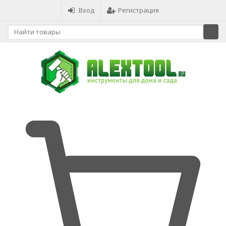
Вход
Регистрация