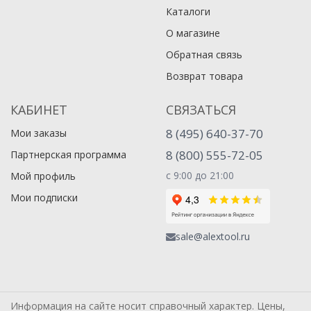
Каталоги
О магазине
Обратная связь
Возврат товара
КАБИНЕТ
СВЯЗАТЬСЯ
8 (495) 640-37-70
Мои заказы
8 (800) 555-72-05
Партнерская программа
с 9:00 до 21:00
Мой профиль
Мои подписки
sale@alextool.ru
Информация на сайте носит справочный характер. Цены,