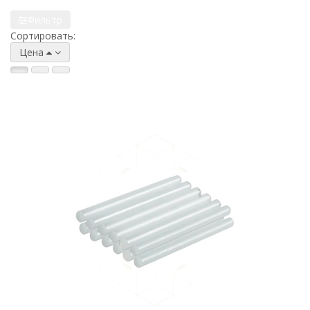
Фильтр
Сортировать:
Цена