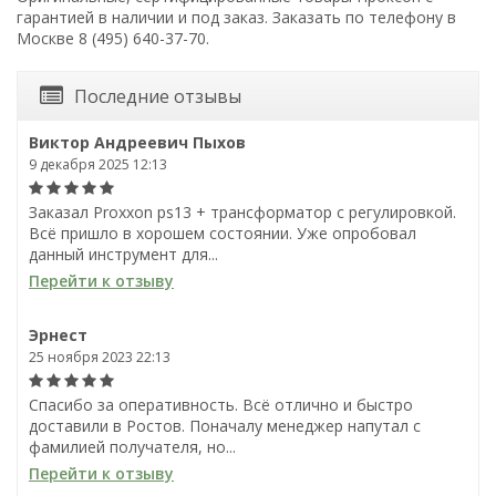
гарантией в наличии и под заказ. Заказать по телефону в
Москве 8 (495) 640-37-70.
Последние отзывы
Виктор Андреевич Пыхов
9 декабря 2025 12:13
Заказал Proxxon ps13 + трансформатор с регулировкой.
Всё пришло в хорошем состоянии. Уже опробовал
данный инструмент для...
Перейти к отзыву
Эрнест
25 ноября 2023 22:13
Спасибо за оперативность. Всё отлично и быстро
доставили в Ростов. Поначалу менеджер напутал с
фамилией получателя, но...
Перейти к отзыву