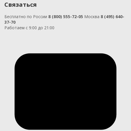
Связаться
Бесплатно по России
8 (800) 555-72-05
Москва
8 (495) 640-
37-70
Работаем с 9:00 до 21:00