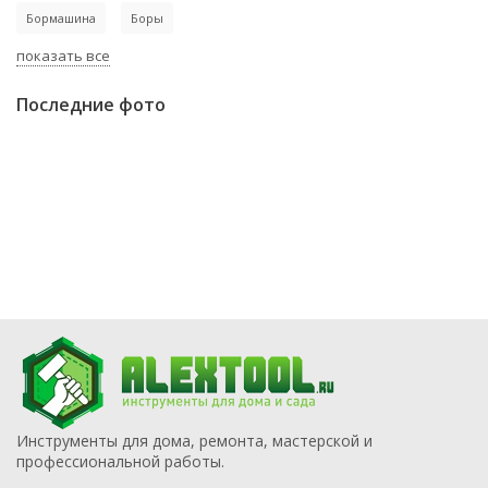
Бормашина
Боры
показать все
Последние фото
Инструменты для дома, ремонта, мастерской и
профессиональной работы.