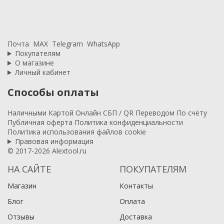
Почта
MAX
Telegram
WhatsApp
Покупателям
О магазине
Личный кабинет
Способы оплаты
Наличными
Картой
Онлайн
СБП / QR
Переводом
По счёту
Публичная оферта
Политика конфиденциальности
Политика использования файлов cookie
Правовая информация
© 2017-2026 Alextool.ru
НА САЙТЕ
ПОКУПАТЕЛЯМ
Магазин
Контакты
Блог
Оплата
Отзывы
Доставка