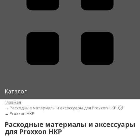
Каталог
Главная
→
Расходные материалы и аксессуары для Proxxon HKP
→
Proxxon HKP
Расходные материалы и аксессуары
для Proxxon HKP