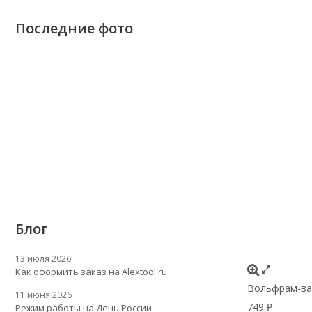
Последние фото
Блог
13 июля 2026
Как оформить заказ на Alextool.ru
Вольфрам-ван
11 июня 2026
749
Режим работы на День России
₽