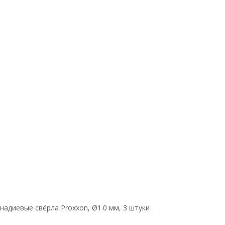
адиевые свёрла Proxxon, Ø1.0 мм, 3 штуки