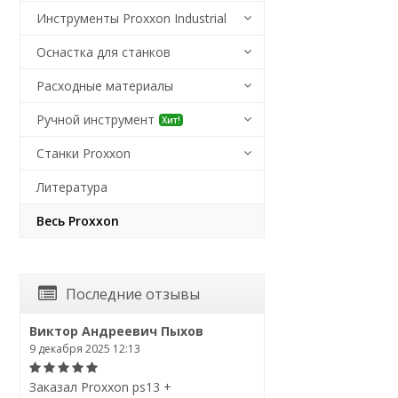
Инструменты Proxxon Industrial
Оснастка для станков
Расходные материалы
Ручной инструмент
Хит!
Станки Proxxon
Литература
Весь Proxxon
Последние отзывы
Виктор Андреевич Пыхов
9 декабря 2025 12:13
Заказал Proxxon ps13 +