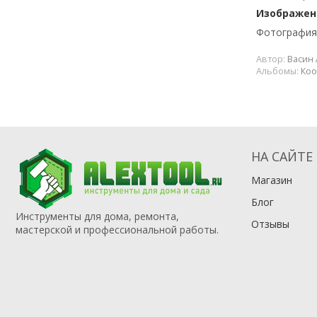
Изображени
Фотография 
Автор:
Васин 
Альбомы:
Коо
НА САЙТЕ
Магазин
Блог
Инструменты для дома, ремонта,
Отзывы
мастерской и профессиональной работы.