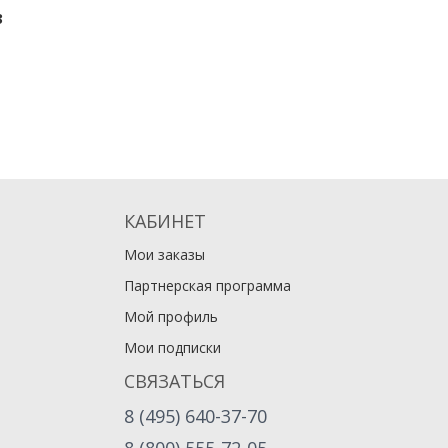
3
КАБИНЕТ
Мои заказы
Партнерская программа
Мой профиль
Мои подписки
СВЯЗАТЬСЯ
8 (495) 640-37-70