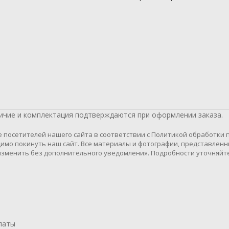
личие и комплектация подтверждаются при оформлении заказа.
осетителей нашего сайта в соответствии с Политикой обработки пе
имо покинуть наш сайт. Все материалы и фотографии, представленн
зменить без дополнительного уведомления. Подробности уточняйте
латы