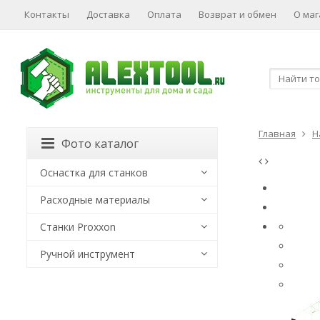
Контакты
Доставка
Оплата
Возврат и обмен
О маг
Главная
Н
Фото каталог
Оснастка для станков
Расходные материалы
Станки Proxxon
Ручной инструмент