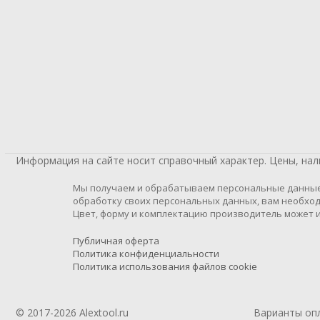
Информация на сайте носит справочный характер. Цены, на
Мы получаем и обрабатываем персональные данные п
обработку своих персональных данных, вам необход
Цвет, форму и комплектацию производитель может и
Публичная оферта
Политика конфиденциальности
Политика использования файлов cookie
© 2017-2026 Alextool.ru
Варианты оп