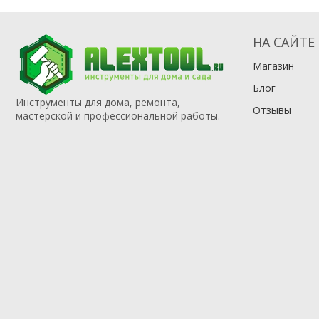
НА САЙТЕ
Магазин
Блог
Инструменты для дома, ремонта,
Отзывы
мастерской и профессиональной работы.