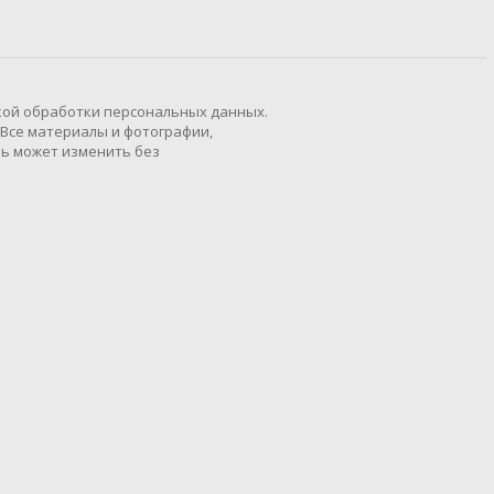
кой обработки персональных данных.
 Все материалы и фотографии,
ль может изменить без