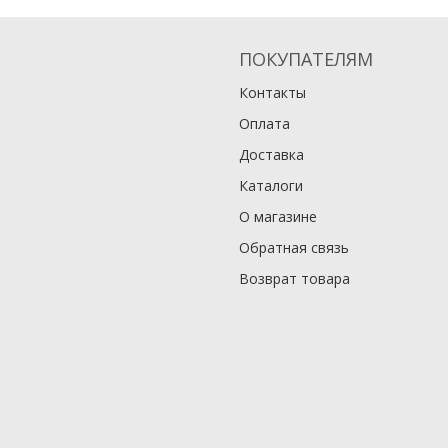
ПОКУПАТЕЛЯМ
Контакты
Оплата
Доставка
Каталоги
О магазине
Обратная связь
Возврат товара