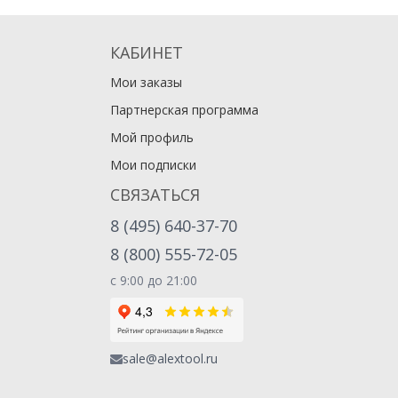
КАБИНЕТ
Мои заказы
Партнерская программа
Мой профиль
Мои подписки
СВЯЗАТЬСЯ
8 (495) 640-37-70
8 (800) 555-72-05
с 9:00 до 21:00
sale@alextool.ru