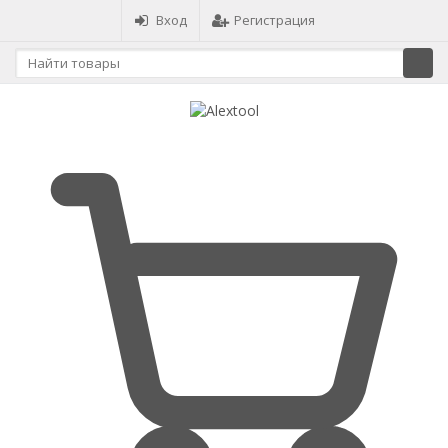
Вход
Регистрация