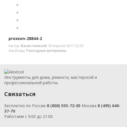
proxxon-28844-2
Автор:
Васин Алексей
18 апреля 2017 23:33
Альбомы:
Расходные материалы
Инструменты для дома, ремонта, мастерской и
профессиональной работы.
Связаться
Бесплатно по России
8 (800) 555-72-05
Москва
8 (495) 640-
37-70
Работаем с 9:00 до 21:00