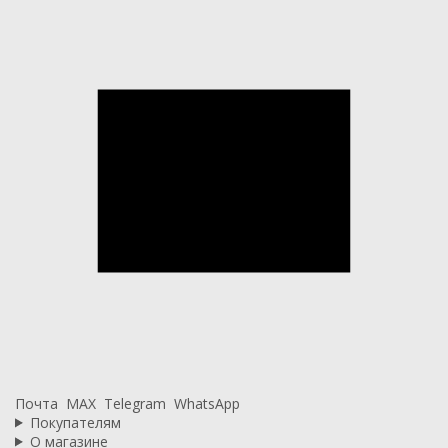
Почта
MAX
Telegram
WhatsApp
Покупателям
О магазине