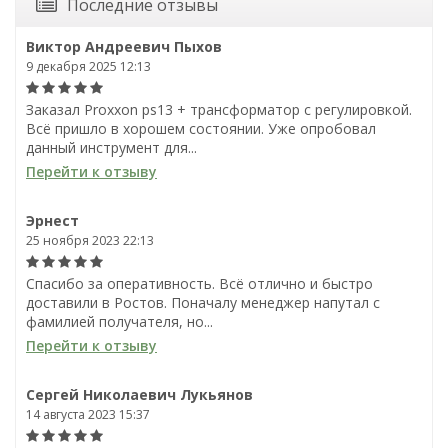
Последние отзывы
Виктор Андреевич Пыхов
9 декабря 2025 12:13
Заказал Proxxon ps13 + трансформатор с регулировкой.
Всё пришло в хорошем состоянии. Уже опробовал
данный инструмент для...
Перейти к отзыву
Эрнест
25 ноября 2023 22:13
Спасибо за оперативность. Всё отлично и быстро
доставили в Ростов. Поначалу менеджер напутал с
фамилией получателя, но...
Перейти к отзыву
Сергей Николаевич Лукьянов
14 августа 2023 15:37