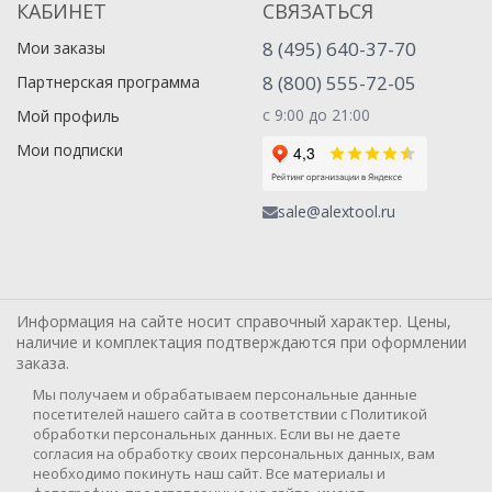
КАБИНЕТ
СВЯЗАТЬСЯ
8 (495) 640-37-70
Мои заказы
8 (800) 555-72-05
Партнерская программа
с 9:00 до 21:00
Мой профиль
Мои подписки
sale@alextool.ru
Информация на сайте носит справочный характер. Цены,
наличие и комплектация подтверждаются при оформлении
заказа.
Мы получаем и обрабатываем персональные данные
посетителей нашего сайта в соответствии с Политикой
обработки персональных данных. Если вы не даете
согласия на обработку своих персональных данных, вам
необходимо покинуть наш сайт. Все материалы и