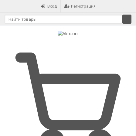
Вход
Регистрация