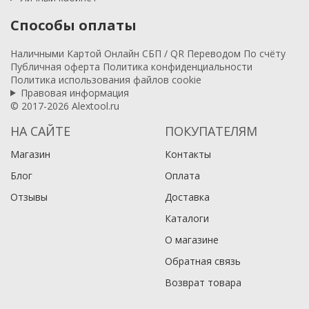
Способы оплаты
Наличными
Картой
Онлайн
СБП / QR
Переводом
По счёту
Публичная оферта
Политика конфиденциальности
Политика использования файлов cookie
Правовая информация
© 2017-2026 Alextool.ru
НА САЙТЕ
ПОКУПАТЕЛЯМ
Магазин
Контакты
Блог
Оплата
Отзывы
Доставка
Каталоги
О магазине
Обратная связь
Возврат товара