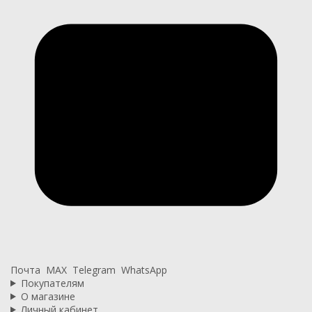
Почта
MAX
Telegram
WhatsApp
Покупателям
О магазине
Личный кабинет