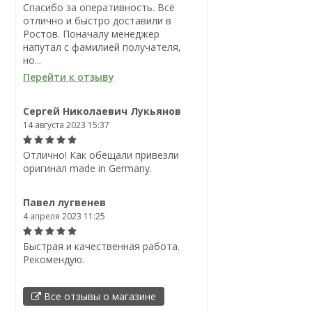
Спасибо за оперативность. Всё
отлично и быстро доставили в
Ростов. Поначалу менеджер
напутал с фамилией получателя,
но...
Перейти к отзыву
Сергей Николаевич Лукьянов
14 августа 2023 15:37
Отлично! Как обещали привезли
оригинал made in Germany.
Павел лугвенев
4 апреля 2023 11:25
Быстрая и качественная работа.
Рекомендую.
Все отзывы о магазине