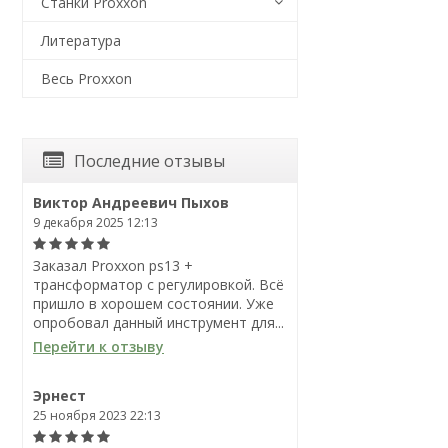
Станки Proxxon
Литература
Весь Proxxon
Последние отзывы
Виктор Андреевич Пыхов
9 декабря 2025 12:13
Заказал Proxxon ps13 +
трансформатор с регулировкой. Всё
пришло в хорошем состоянии. Уже
опробовал данный инструмент для...
Перейти к отзыву
Эрнест
25 ноября 2023 22:13