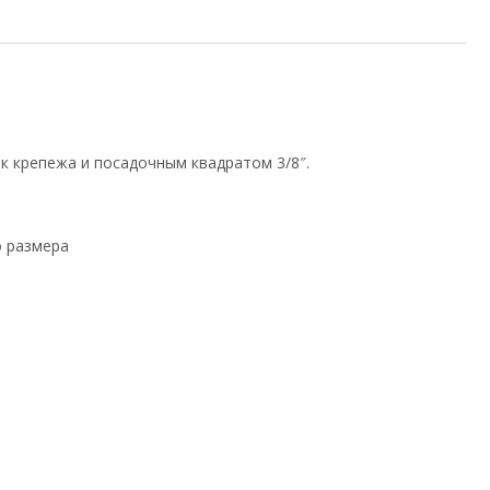
к крепежа и посадочным квадратом 3/8″.
 размера