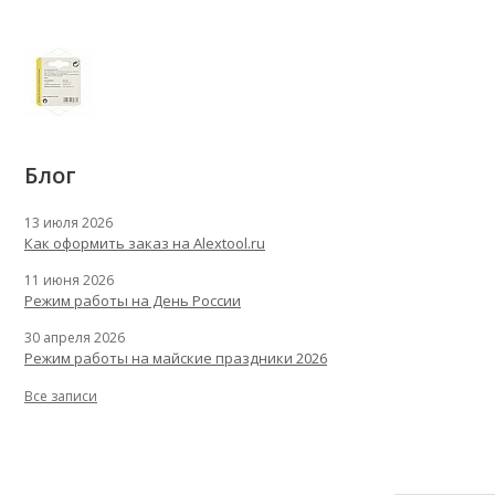
Блог
13 июля 2026
Как оформить заказ на Alextool.ru
11 июня 2026
Режим работы на День России
30 апреля 2026
Режим работы на майские праздники 2026
Все записи