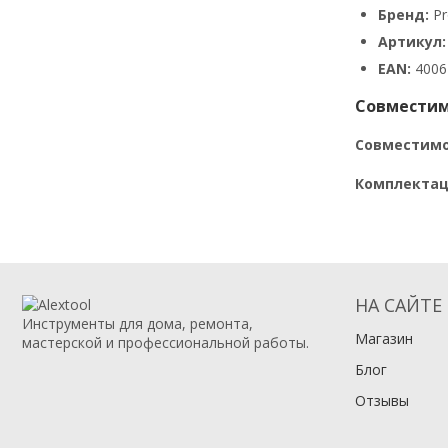
Бренд:
Pr
Артикул:
EAN:
4006
Совместим
Совместимо
Комплектац
НА САЙТЕ
Инструменты для дома, ремонта,
Магазин
мастерской и профессиональной работы.
Блог
Отзывы