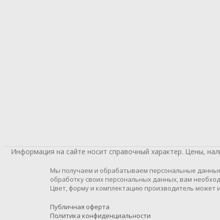
Информация на сайте носит справочный характер. Цены, на
Мы получаем и обрабатываем персональные данные п
обработку своих персональных данных, вам необход
Цвет, форму и комплектацию производитель может и
Публичная оферта
Политика конфиденциальности