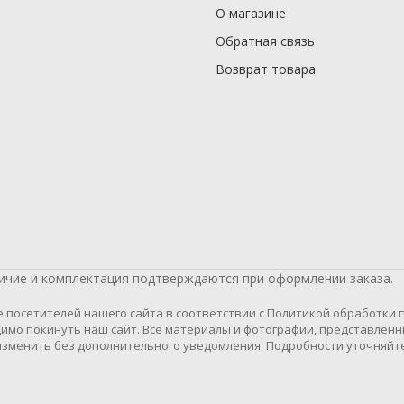
О магазине
Обратная связь
Возврат товара
личие и комплектация подтверждаются при оформлении заказа.
осетителей нашего сайта в соответствии с Политикой обработки пе
имо покинуть наш сайт. Все материалы и фотографии, представленн
зменить без дополнительного уведомления. Подробности уточняйте