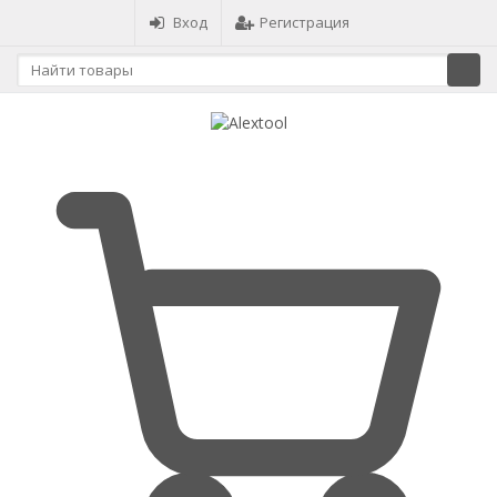
Вход
Регистрация