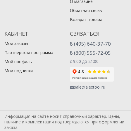
О магазине
Обратная связь
Возврат товара
КАБИНЕТ
СВЯЗАТЬСЯ
8 (495) 640-37-70
Мои заказы
8 (800) 555-72-05
Партнерская программа
с 9:00 до 21:00
Мой профиль
Мои подписки
sale@alextool.ru
Информация на сайте носит справочный характер. Цены,
наличие и комплектация подтверждаются при оформлении
заказа.