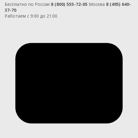
Бесплатно по России
8 (800) 555-72-05
Москва
8 (495) 640-
37-70
Работаем с 9:00 до 21:00