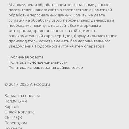
Мы получаем и обрабатываем персональные данные
посетителей нашего сайта в соответствии с Политикой
обработки персональных данных. Если вы не даете
согласия на обработку своих персональных данных, вам
необходимо покинуть наш сайт. Все материалы и
фотографии, представленные на сайте, имеют
ознакомительный характер. Цвет, форму и комплектацию
производитель может изменить без дополнительного
уведомления. Подробности уточняйте у оператора.
Публичная оферта
Политика конфиденциальности
Политика использования файлов cookie
© 2017-2026 Alextool.ru
Варианты оплаты
Наличными
Картой
Онлайн-оплата
СБП / QR
Переводом
По счету