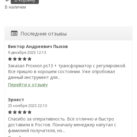
В наличии
В
Последние отзывы
Виктор Андреевич Пыхов
9 декабря 2025 12:13
Заказал Proxxon ps13 + трансформатор с регулировкой.
Всё пришло в хорошем состоянии. Уже опробовал
данный инструмент для...
Перейти к отзыву
Эрнест
25 ноября 2023 22:13
Спасибо за оперативность. Всё отлично и быстро
доставили в Ростов. Поначалу менеджер напутал с
фамилией получателя, но...