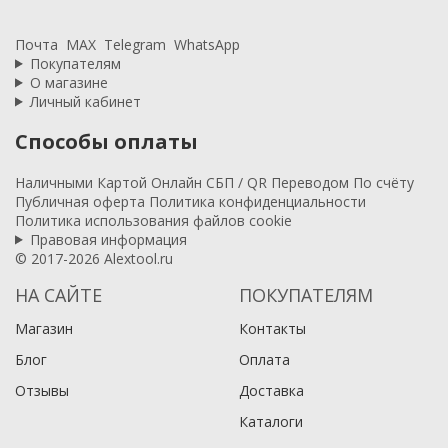
Почта
MAX
Telegram
WhatsApp
Покупателям
О магазине
Личный кабинет
Способы оплаты
Наличными
Картой
Онлайн
СБП / QR
Переводом
По счёту
Публичная оферта
Политика конфиденциальности
Политика использования файлов cookie
Правовая информация
© 2017-2026 Alextool.ru
НА САЙТЕ
ПОКУПАТЕЛЯМ
Магазин
Контакты
Блог
Оплата
Отзывы
Доставка
Каталоги