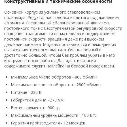
Конструктивные и технические особенности
Основной корпус из усиленного стекловолокном
полиамида. Редукторная головка из литого под давлением
алюминия. Специальный сбалансированный двигатель
постоянного тока с бесступенчатой регулировкой скорости
вращения в зависимости от материала и поддержанием
постоянной скорости вращения даже при высоком
давлении прижима. Модель поставляются в чемодане из
высококачественного пластика. Очень прочный и
достаточно большой, чтобы без проблем убрать в него
инструмент после работы. Для идентификации
содержимого служит наклейка на боковой поверхности.
Минимальное число оборотов - 800 об/мин;
Максимальное число оборотов - 2800 об/мин;
Питание - 220 В;
Габаритная длина - 270 мм;
Вес инструмента - 900 гр;
Максимальный уровень мощности - 100 Вт;
Гарантия производителя - 12 месяцев.