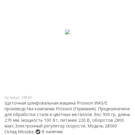
Артикул:
28560
Щеточная шлифовальная машина Proxxon WAS/E
производства компании Proxxon (Германия). Предназначена
для обработки стали и цветных металлов. Вес 900 гр, длина
270 мм, мощность 100 Вт, питание 220 В, оборотов 2800
макс.Электронный регулятор скорости, Модель 28560
Склад Москва:
В наличии