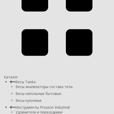
Каталог
Весы Tanita
Весы анализаторы состава тела
Весы напольные бытовые
Весы кухонные
Инструменты Proxxon Industrial
Удлинители и переходники