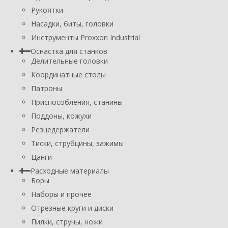
Рукоятки
Насадки, биты, головки
Инструменты Proxxon Industrial
Оснастка для станков
Делительные головки
Координатные столы
Патроны
Приспособления, станины
Поддоны, кожухи
Резцедержатели
Тиски, струбцины, зажимы
Цанги
Расходные материалы
Боры
Наборы и прочее
Отрезные круги и диски
Пилки, струны, ножи