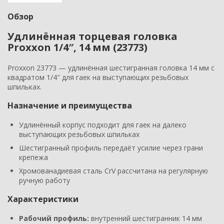
Обзор
Удлинённая торцевая головка
Proxxon 1/4″, 14 мм (23773)
Proxxon 23773 — удлинённая шестигранная головка 14 мм с
квадратом 1/4″ для гаек на выступающих резьбовых
шпильках.
Назначение и преимущества
Удлинённый корпус подходит для гаек на далеко
выступающих резьбовых шпильках
Шестигранный профиль передаёт усилие через грани
крепежа
Хромованадиевая сталь CrV рассчитана на регулярную
ручную работу
Характеристики
Рабочий профиль:
внутренний шестигранник 14 мм