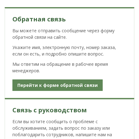
Обратная связь
Вы можете отправить сообщение через форму
обратной связи на сайте.
Укажите имя, электронную почту, номер заказа,
если он есть, и подробно опишите вопрос.
Мы ответим на обращение в рабочее время
менеджеров.
Перейти к форме обратной связи
Связь с руководством
Если вы хотите сообщить о проблеме с
обслуживанием, задать вопрос по заказу или
поблагодарить сотрудников, напишите нам на