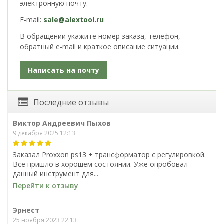
электронную почту.
E-mail:
sale@alextool.ru
В обращении укажите номер заказа, телефон,
обратный e-mail и краткое описание ситуации.
Написать на почту
Последние отзывы
Виктор Андреевич Пыхов
9 декабря 2025 12:13
Заказал Proxxon ps13 + трансформатор с регулировкой.
Всё пришло в хорошем состоянии. Уже опробовал
данный инструмент для...
Перейти к отзыву
Эрнест
25 ноября 2023 22:13