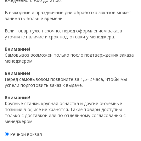
ежедневно с 9:00 до 21:00.
В выходные и праздничные дни обработка заказов может
занимать больше времени.
Если товар нужен срочно, перед оформлением заказа
уточните наличие и срок подготовки у менеджера.
Внимание!
Самовывоз возможен только после подтверждения заказа
менеджером.
Внимание!
Перед самовывозом позвоните за 1,5–2 часа, чтобы мы
успели подготовить заказ к выдаче.
Внимание!
Крупные станки, крупная оснастка и другие объёмные
позиции в офисе не хранятся. Такие товары доступны
только с доставкой или по отдельному согласованию с
менеджером.
Речной вокзал