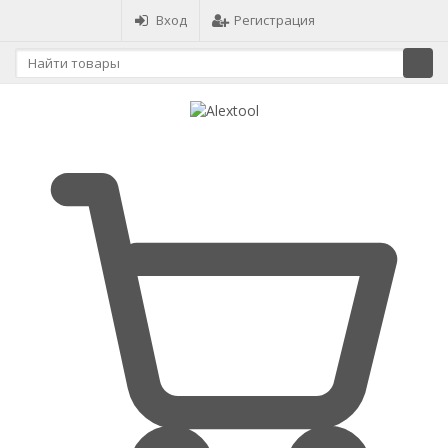
Вход
Регистрация