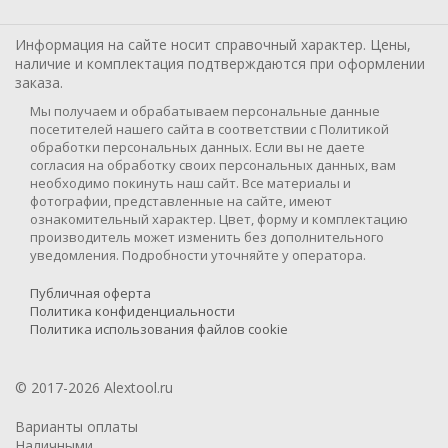
Информация на сайте носит справочный характер. Цены,
наличие и комплектация подтверждаются при оформлении
заказа.
Мы получаем и обрабатываем персональные данные
посетителей нашего сайта в соответствии с Политикой
обработки персональных данных. Если вы не даете
согласия на обработку своих персональных данных, вам
необходимо покинуть наш сайт. Все материалы и
фотографии, представленные на сайте, имеют
ознакомительный характер. Цвет, форму и комплектацию
производитель может изменить без дополнительного
уведомления. Подробности уточняйте у оператора.
Публичная оферта
Политика конфиденциальности
Политика использования файлов cookie
© 2017-2026 Alextool.ru
Варианты оплаты
Наличными