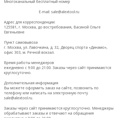
Многоканальный бесплатный номер
E-mail:
sale@alextool.ru
Адрес для корреспонденции:
125581, г. Москва, до востребования, Васиной Ольге
Евгеньевне
Пункт самовывоза
г. Москва, ул. Лавочкина, д. 32, Дворец спорта «Динамо»,
офис 303, м. Речной вокзал.
Время работы менеджеров
ежедневно с 9:00 до 21:00. Заказы через сайт принимаются
круглосуточно.
Дополнительная информация
Вы можете оформить заказ на сайте, позвонить по
телефону или написать на электронную почту
sale@alextool.ru
.
Заказы через сайт принимаются круглосуточно. Менеджеры
обрабатывают заказы и отвечают на обращения