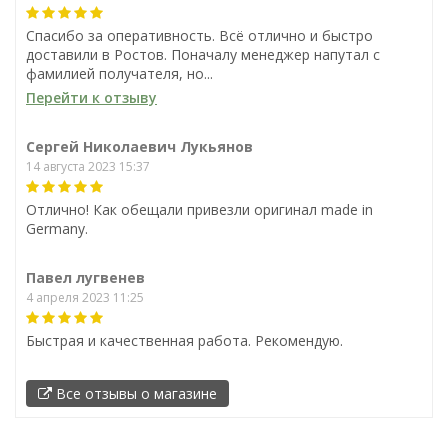
Спасибо за оперативность. Всё отлично и быстро
доставили в Ростов. Поначалу менеджер напутал с
фамилией получателя, но...
Перейти к отзыву
Сергей Николаевич Лукьянов
14 августа 2023 15:37
Отлично! Как обещали привезли оригинал made in
Germany.
Павел лугвенев
4 апреля 2023 11:25
Быстрая и качественная работа. Рекомендую.
Все отзывы о магазине