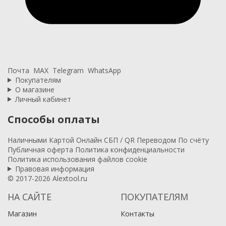
Почта
MAX
Telegram
WhatsApp
Покупателям
О магазине
Личный кабинет
Способы оплаты
Наличными
Картой
Онлайн
СБП / QR
Переводом
По счёту
Публичная оферта
Политика конфиденциальности
Политика использования файлов cookie
Правовая информация
© 2017-2026 Alextool.ru
НА САЙТЕ
ПОКУПАТЕЛЯМ
Магазин
Контакты