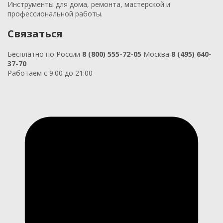
Инструменты для дома, ремонта, мастерской и
профессиональной работы.
Связаться
Бесплатно по России
8 (800) 555-72-05
Москва
8 (495) 640-
37-70
Работаем с 9:00 до 21:00