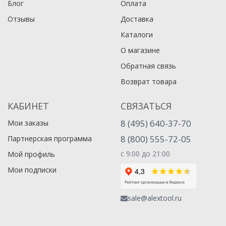
Блог
Оплата
Отзывы
Доставка
Каталоги
О магазине
Обратная связь
Возврат товара
КАБИНЕТ
СВЯЗАТЬСЯ
8 (495) 640-37-70
Мои заказы
8 (800) 555-72-05
Партнерская программа
с 9:00 до 21:00
Мой профиль
Мои подписки
sale@alextool.ru