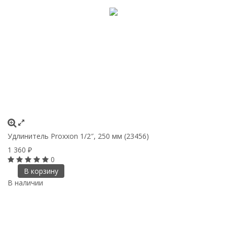
Удлинитель Proxxon 1/2″, 250 мм (23456)
1 360
₽
0
В корзину
В наличии