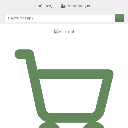
Вход
Регистрация