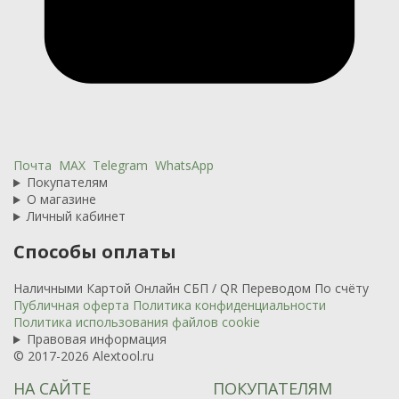
Почта
MAX
Telegram
WhatsApp
Покупателям
О магазине
Личный кабинет
Способы оплаты
Наличными
Картой
Онлайн
СБП / QR
Переводом
По счёту
Публичная оферта
Политика конфиденциальности
Политика использования файлов cookie
Правовая информация
© 2017-2026 Alextool.ru
НА САЙТЕ
ПОКУПАТЕЛЯМ