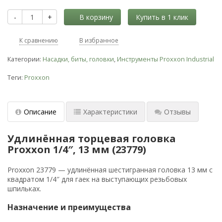
-
+
В корзину
К сравнению
В избранное
Категории:
Насадки, биты, головки
,
Инструменты Proxxon Industrial
Теги:
Proxxon
Описание
Характеристики
Отзывы
Удлинённая торцевая головка
Proxxon 1/4″, 13 мм (23779)
Proxxon 23779 — удлинённая шестигранная головка 13 мм с
квадратом 1/4″ для гаек на выступающих резьбовых
шпильках.
Назначение и преимущества