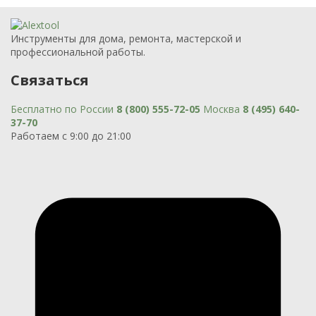
Инструменты для дома, ремонта, мастерской и
профессиональной работы.
Связаться
Бесплатно по России
8 (800) 555-72-05
Москва
8 (495) 640-
37-70
Работаем с 9:00 до 21:00