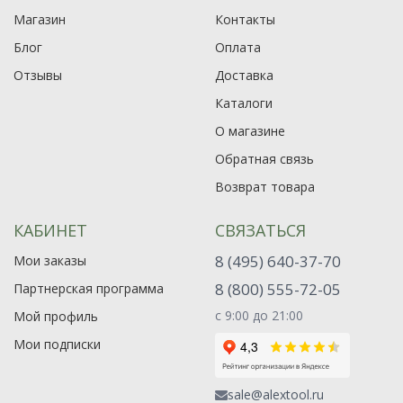
Магазин
Контакты
Блог
Оплата
Отзывы
Доставка
Каталоги
О магазине
Обратная связь
Возврат товара
КАБИНЕТ
СВЯЗАТЬСЯ
8 (495) 640-37-70
Мои заказы
8 (800) 555-72-05
Партнерская программа
с 9:00 до 21:00
Мой профиль
Мои подписки
sale@alextool.ru