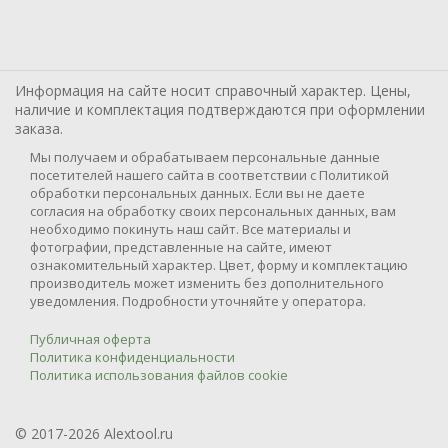
Информация на сайте носит справочный характер. Цены,
наличие и комплектация подтверждаются при оформлении
заказа.
Мы получаем и обрабатываем персональные данные
посетителей нашего сайта в соответствии с Политикой
обработки персональных данных. Если вы не даете
согласия на обработку своих персональных данных, вам
необходимо покинуть наш сайт. Все материалы и
фотографии, представленные на сайте, имеют
ознакомительный характер. Цвет, форму и комплектацию
производитель может изменить без дополнительного
уведомления. Подробности уточняйте у оператора.
Публичная оферта
Политика конфиденциальности
Политика использования файлов cookie
© 2017-2026 Alextool.ru