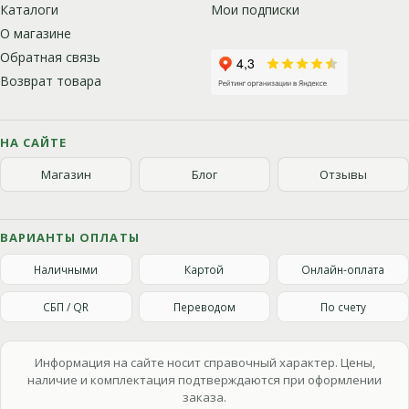
Каталоги
Мои подписки
О магазине
Обратная связь
Возврат товара
НА САЙТЕ
Магазин
Блог
Отзывы
ВАРИАНТЫ ОПЛАТЫ
Наличными
Картой
Онлайн-оплата
СБП / QR
Переводом
По счету
Информация на сайте носит справочный характер. Цены,
наличие и комплектация подтверждаются при оформлении
заказа.