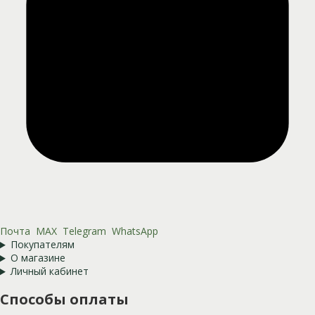
Почта
MAX
Telegram
WhatsApp
Покупателям
О магазине
Личный кабинет
Способы оплаты