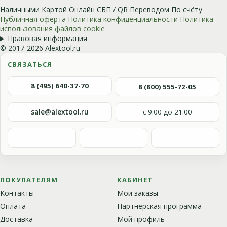
Наличными
Картой
Онлайн
СБП / QR
Переводом
По счёту
Публичная оферта
Политика конфиденциальности
Политика
использования файлов cookie
Правовая информация
© 2017-2026 Alextool.ru
СВЯЗАТЬСЯ
8 (495) 640-37-70
8 (800) 555-72-05
sale@alextool.ru
с 9:00 до 21:00
ПОКУПАТЕЛЯМ
КАБИНЕТ
Контакты
Мои заказы
Оплата
Партнерская программа
Доставка
Мой профиль