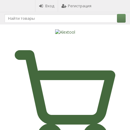
Вход
Регистрация