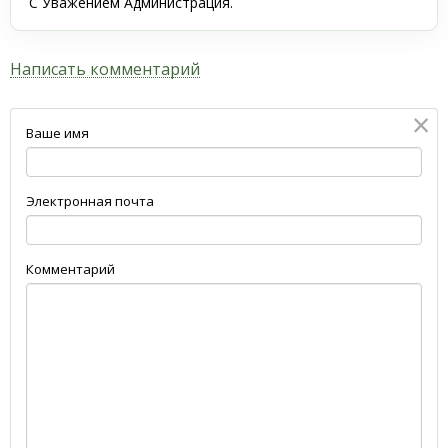
С Уважением Администрация.
Написать комментарий
×
Ваше имя
Электронная почта
Комментарий