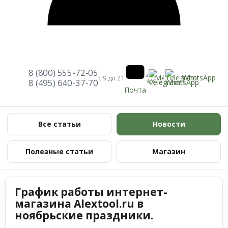
8 (800) 555-72-05
Telegram
WhatsApp
MAX
с 9 до 21
8 (495) 640-37-70
Почта
Все статьи
Новости
Полезные статьи
Магазин
График работы интернет-
магазина Alextool.ru в
ноябрьские праздники.