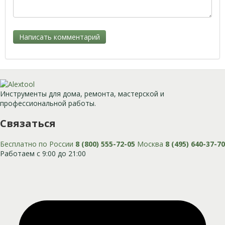
Инструменты для дома, ремонта, мастерской и
профессиональной работы.
Связаться
Бесплатно по России
8 (800) 555-72-05
Москва
8 (495) 640-37-70
Работаем с 9:00 до 21:00