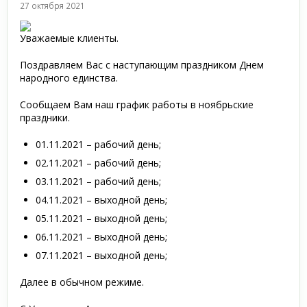
27 октября 2021
Уважаемые клиенты.
Поздравляем Вас с наступающим праздником Днем
народного единства.
Сообщаем Вам наш график работы в ноябрьские
праздники.
01.11.2021 – рабочий день;
02.11.2021 – рабочий день;
03.11.2021 – рабочий день;
04.11.2021 – выходной день;
05.11.2021 – выходной день;
06.11.2021 – выходной день;
07.11.2021 – выходной день;
Далее в обычном режиме.