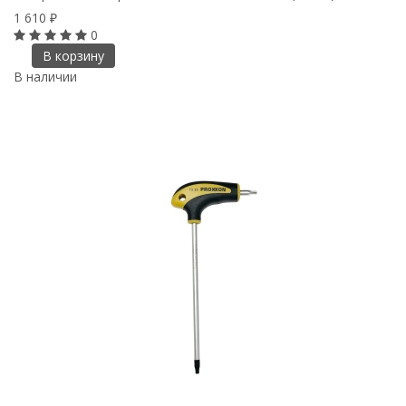
1 610
₽
0
В корзину
В наличии