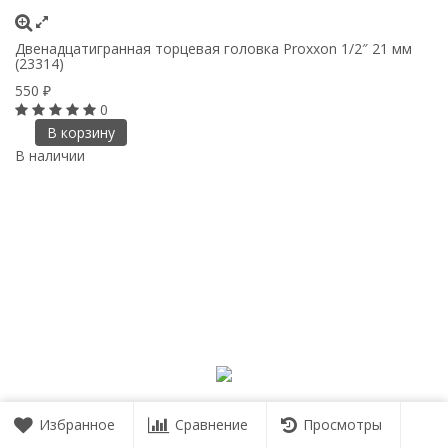
Двенадцатигранная торцевая головка Proxxon 1/2″ 21 мм
(23314)
550
₽
0
В корзину
В наличии
Избранное
Сравнение
Просмотры