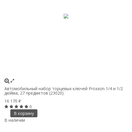
Автомобильный набор торцевых ключей Proxxon 1/4 и 1/2
дюйма, 27 предметов (23020)
16 170
₽
0
В корзину
В наличии