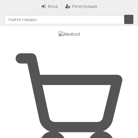
Вход
Регистрация