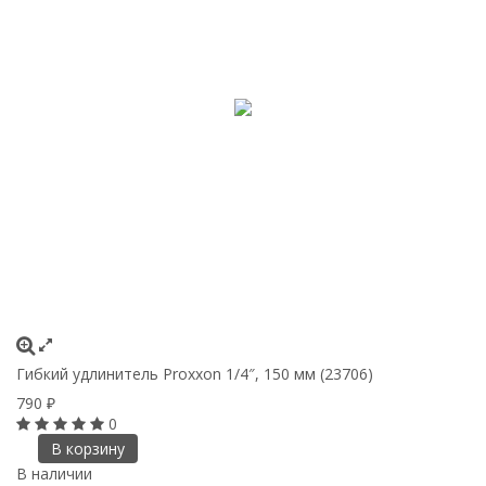
Гибкий удлинитель Proxxon 1/4″, 150 мм (23706)
790
₽
0
В корзину
В наличии