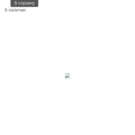
В корзину
В наличии