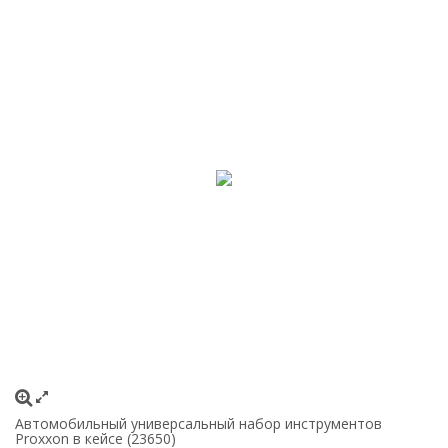
Автомобильный универсальный набор инструментов
Proxxon в кейсе (23650)