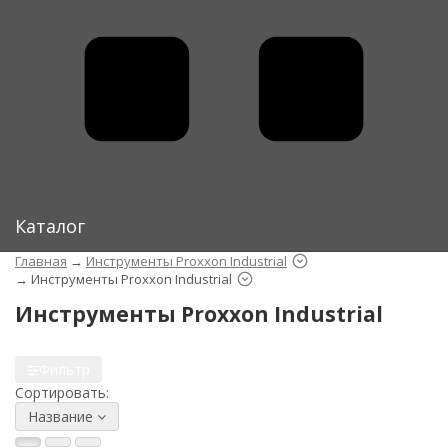
Каталог
Главная
→
Инструменты Proxxon Industrial
→
Инструменты Proxxon Industrial
Инструменты Proxxon Industrial
Фильтр
Сортировать:
Название