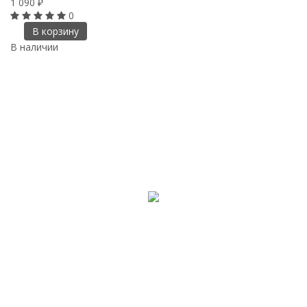
1 090
₽
0
В корзину
В наличии