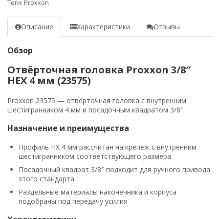
Теги:
Proxxon
Описание
Характеристики
Отзывы
Обзор
Отвёрточная головка Proxxon 3/8″
HEX 4 мм (23575)
Proxxon 23575 — отвёрточная головка с внутренним
шестигранником 4 мм и посадочным квадратом 3/8″.
Назначение и преимущества
Профиль HX 4 мм рассчитан на крепёж с внутренним
шестигранником соответствующего размера
Посадочный квадрат 3/8″ подходит для ручного привода
этого стандарта
Раздельные материалы наконечника и корпуса
подобраны под передачу усилия