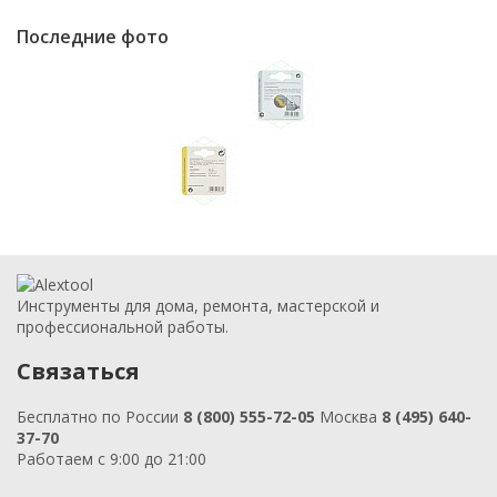
Последние фото
Инструменты для дома, ремонта, мастерской и
профессиональной работы.
Связаться
Бесплатно по России
8 (800) 555-72-05
Москва
8 (495) 640-
37-70
Работаем с 9:00 до 21:00