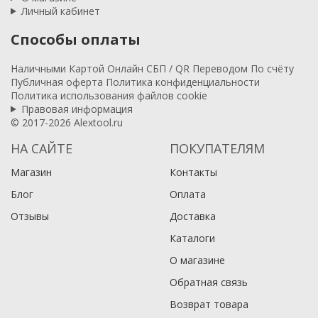
Личный кабинет
Способы оплаты
Наличными
Картой
Онлайн
СБП / QR
Переводом
По счёту
Публичная оферта
Политика конфиденциальности
Политика использования файлов cookie
Правовая информация
© 2017-2026 Alextool.ru
НА САЙТЕ
ПОКУПАТЕЛЯМ
Магазин
Контакты
Блог
Оплата
Отзывы
Доставка
Каталоги
О магазине
Обратная связь
Возврат товара