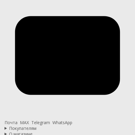
Почта
MAX
Telegram
WhatsApp
Покупателям
О магазине