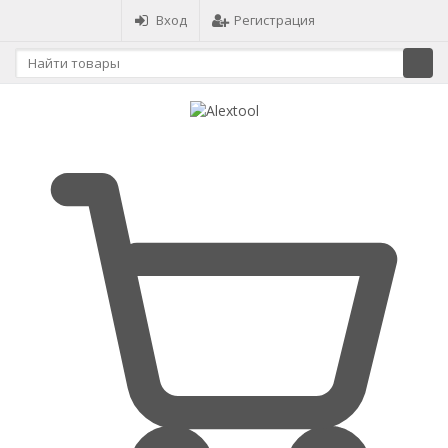
Вход
Регистрация