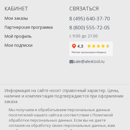
КАБИНЕТ
СВЯЗАТЬСЯ
8 (495) 640-37-70
Мои заказы
8 (800) 555-72-05
Партнерская программа
с 9:00 до 21:00
Мой профиль
Мои подписки
sale@alextool.ru
Информация на сайте носит справочный характер. Цены,
наличие и комплектация подтверждаются при оформлении
заказа.
Мы получаем и обрабатываем персональные данные
посетителей нашего сайта в соответствии с Политикой
обработки персональных данных. Если вы не даете
согласия на обработку своих персональных данных, вам