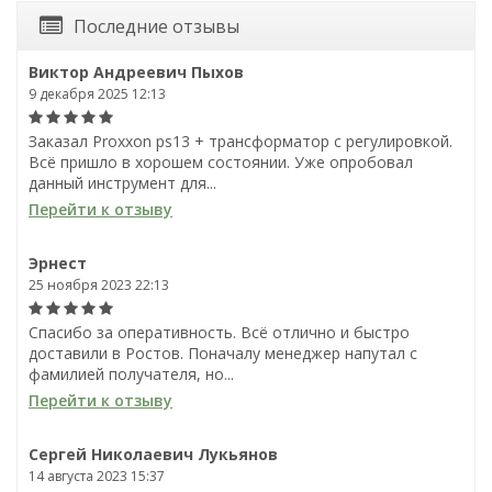
Последние отзывы
Виктор Андреевич Пыхов
9 декабря 2025 12:13
Заказал Proxxon ps13 + трансформатор с регулировкой.
Всё пришло в хорошем состоянии. Уже опробовал
данный инструмент для...
Перейти к отзыву
Эрнест
25 ноября 2023 22:13
Спасибо за оперативность. Всё отлично и быстро
доставили в Ростов. Поначалу менеджер напутал с
фамилией получателя, но...
Перейти к отзыву
Сергей Николаевич Лукьянов
14 августа 2023 15:37