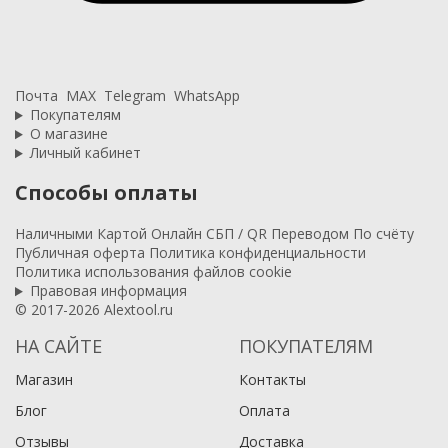
Почта
MAX
Telegram
WhatsApp
Покупателям
О магазине
Личный кабинет
Способы оплаты
Наличными
Картой
Онлайн
СБП / QR
Переводом
По счёту
Публичная оферта
Политика конфиденциальности
Политика использования файлов cookie
Правовая информация
© 2017-2026 Alextool.ru
НА САЙТЕ
ПОКУПАТЕЛЯМ
Магазин
Контакты
Блог
Оплата
Отзывы
Доставка