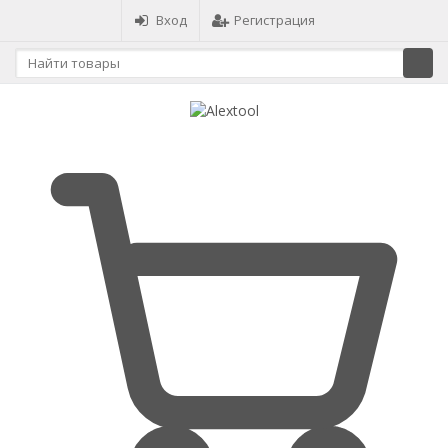
Вход
Регистрация