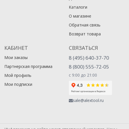
Каталоги
О магазине
Обратная связь
Возврат товара
КАБИНЕТ
СВЯЗАТЬСЯ
8 (495) 640-37-70
Мои заказы
8 (800) 555-72-05
Партнерская программа
с 9:00 до 21:00
Мой профиль
Мои подписки
sale@alextool.ru