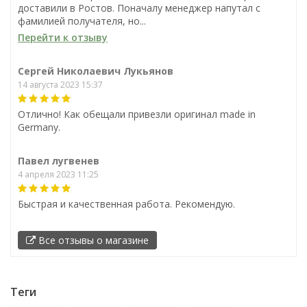
доставили в Ростов. Поначалу менеджер напутал с
фамилией получателя, но...
Перейти к отзыву
Сергей Николаевич Лукьянов
14 августа 2023 15:37
Отлично! Как обещали привезли оригинал made in
Germany.
Павел лугвенев
4 апреля 2023 11:25
Быстрая и качественная работа. Рекомендую.
Все отзывы о магазине
Теги