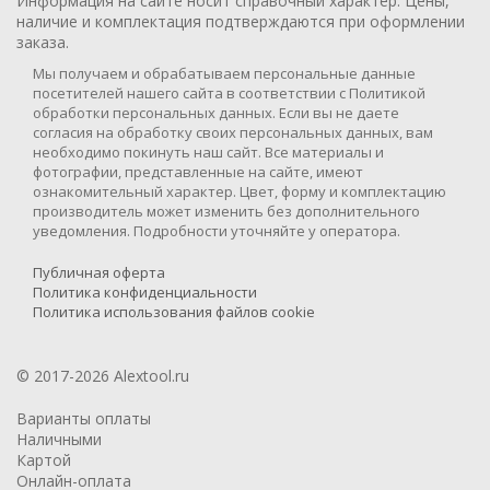
Информация на сайте носит справочный характер. Цены,
наличие и комплектация подтверждаются при оформлении
заказа.
Мы получаем и обрабатываем персональные данные
посетителей нашего сайта в соответствии с Политикой
обработки персональных данных. Если вы не даете
согласия на обработку своих персональных данных, вам
необходимо покинуть наш сайт. Все материалы и
фотографии, представленные на сайте, имеют
ознакомительный характер. Цвет, форму и комплектацию
производитель может изменить без дополнительного
уведомления. Подробности уточняйте у оператора.
Публичная оферта
Политика конфиденциальности
Политика использования файлов cookie
© 2017-2026 Alextool.ru
Варианты оплаты
Наличными
Картой
Онлайн-оплата