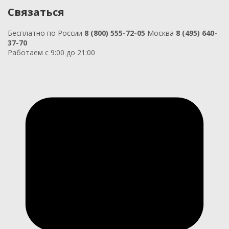
Связаться
Бесплатно по России
8 (800) 555-72-05
Москва
8 (495) 640-
37-70
Работаем с 9:00 до 21:00