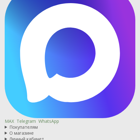
MAX
Telegram
WhatsApp
Покупателям
О магазине
Личный кабинет