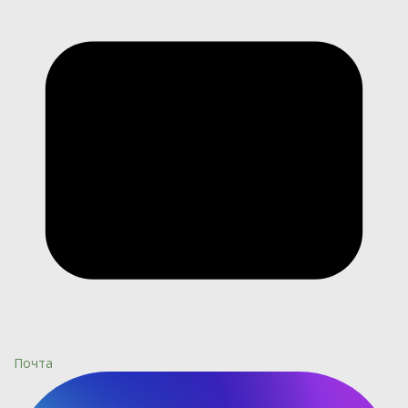
Почта