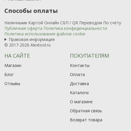
Способы оплаты
Наличными
Картой
Онлайн
СБП / QR
Переводом
По счёту
Публичная оферта
Политика конфиденциальности
Политика использования файлов cookie
Правовая информация
© 2017-2026 Alextool.ru
НА САЙТЕ
ПОКУПАТЕЛЯМ
Магазин
Контакты
Блог
Оплата
Отзывы
Доставка
Каталоги
О магазине
Обратная связь
Возврат товара