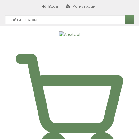
Вход
Регистрация