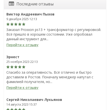
Последние отзывы
Виктор Андреевич Пыхов
9 декабря 2025 12:13
Заказал Proxxon ps13 + трансформатор с регулировкой.
Всё пришло в хорошем состоянии. Уже опробовал
данный инструмент для...
Перейти к отзыву
Эрнест
25 ноября 2023 22:13
Спасибо за оперативность. Всё отлично и быстро
доставили в Ростов. Поначалу менеджер напутал с
фамилией получателя, но...
Перейти к отзыву
Сергей Николаевич Лукьянов
14 августа 2023 15:37