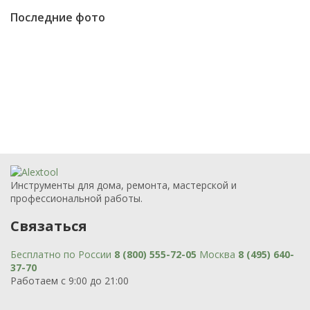
Последние фото
Инструменты для дома, ремонта, мастерской и
профессиональной работы.
Связаться
Бесплатно по России
8 (800) 555-72-05
Москва
8 (495) 640-
37-70
Работаем с 9:00 до 21:00