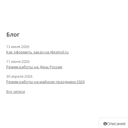
Блог
13 июля 2026
Как оформить заказ на Alextool.ru
11 июня 2026
Режим работы на День России
30 апреля 2026
Режим работы на майские праздники 2026
Все записи
Описание