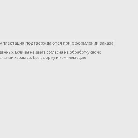
омплектация подтверждаются при оформлении заказа.
нных. Если вы не даете согласия на обработку своих
ельный характер. Цвет, форму и комплектацию