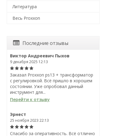
Литература
Весь Proxxon
Последние отзывы
Виктор Андреевич Пыхов
9 декабря 2025 12:13
Заказал Proxxon ps13 + трансформатор
с регулировкой. Всё пришло в хорошем
состоянии. Уже опробовал данный
инструмент для...
Перейти к отзыву
Эрнест
25 ноября 2023 22:13
Спасибо за оперативность. Всё отлично