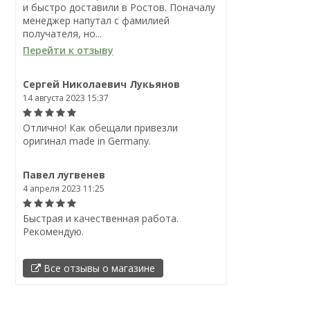
и быстро доставили в Ростов. Поначалу
менеджер напутал с фамилией
получателя, но...
Перейти к отзыву
Сергей Николаевич Лукьянов
14 августа 2023 15:37
Отлично! Как обещали привезли
оригинал made in Germany.
Павел лугвенев
4 апреля 2023 11:25
Быстрая и качественная работа.
Рекомендую.
Все отзывы о магазине