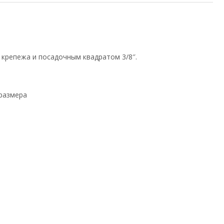
 крепежа и посадочным квадратом 3/8″.
размера