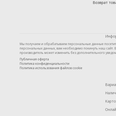
Возврат тов
Инфор
Мы получаем и обрабатываем персональные данные посетител
персональных данных, вам необходимо покинуть наш сайт. В
производитель может изменить без дополнительного уведом
Публичная оферта
Политика конфиденциальности
Политика использования файлов cookie
Вариа
Нали
Карто
Онлай