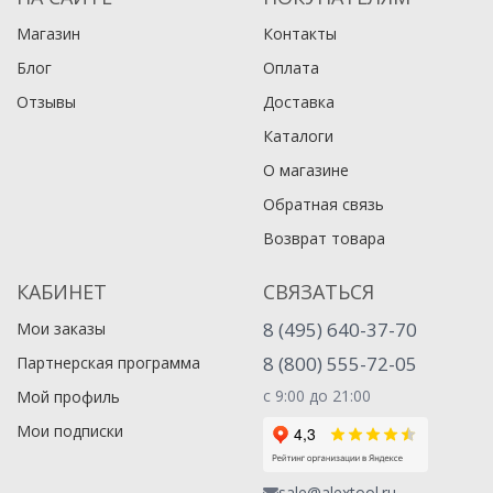
Магазин
Контакты
Блог
Оплата
Отзывы
Доставка
Каталоги
О магазине
Обратная связь
Возврат товара
КАБИНЕТ
СВЯЗАТЬСЯ
8 (495) 640-37-70
Мои заказы
8 (800) 555-72-05
Партнерская программа
с 9:00 до 21:00
Мой профиль
Мои подписки
sale@alextool.ru