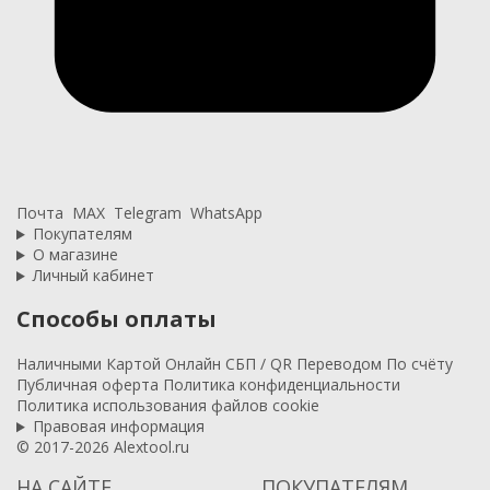
Почта
MAX
Telegram
WhatsApp
Покупателям
О магазине
Личный кабинет
Способы оплаты
Наличными
Картой
Онлайн
СБП / QR
Переводом
По счёту
Публичная оферта
Политика конфиденциальности
Политика использования файлов cookie
Правовая информация
© 2017-2026 Alextool.ru
НА САЙТЕ
ПОКУПАТЕЛЯМ