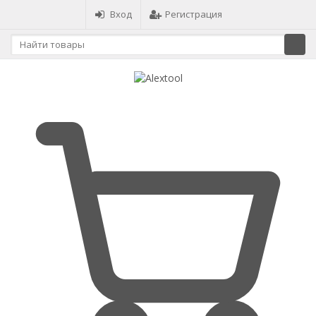
Вход
Регистрация