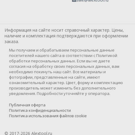
Информация на сайте носит справочный характер. Цены,
наличие и комплектация подтверждаются при оформлении
заказа.
Мы получаем и обрабатываем персональные данные
посетителей нашего сайта в соответствии с Политикой
обработки персональных данных. Если вы не даете
согласия на обработку своих персональных данных, вам
необходимо покинуть наш сайт. Все материалы и
фотографии, представленные на сайте, имеют
ознакомительный характер. Цвет, форму и комплектацию
производитель может изменить без дополнительного
уведомления. Подробности уточняйте у оператора.
Публичная оферта
Политика конфиденциальности
Политика использования файлов cookie
© 2017-2026 Alextool.ru