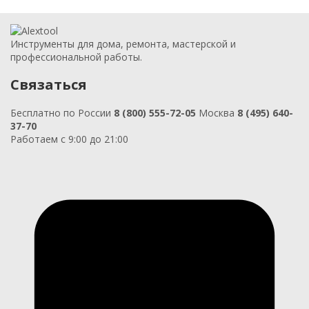
Инструменты для дома, ремонта, мастерской и
профессиональной работы.
Связаться
Бесплатно по России
8 (800) 555-72-05
Москва
8 (495) 640-
37-70
Работаем с 9:00 до 21:00