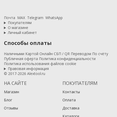
Почта
MAX
Telegram
WhatsApp
Покупателям
О магазине
Личный кабинет
Способы оплаты
Наличными
Картой
Онлайн
СБП / QR
Переводом
По счёту
Публичная оферта
Политика конфиденциальности
Политика использования файлов cookie
Правовая информация
© 2017-2026 Alextool.ru
НА САЙТЕ
ПОКУПАТЕЛЯМ
Магазин
Контакты
Блог
Оплата
Отзывы
Доставка
Каталоги