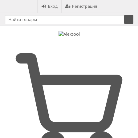
Вход
Регистрация