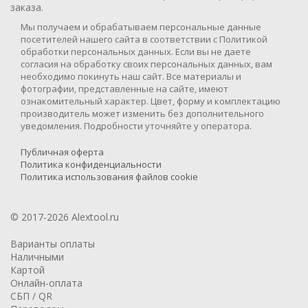
заказа.
Мы получаем и обрабатываем персональные данные
посетителей нашего сайта в соответствии с Политикой
обработки персональных данных. Если вы не даете
согласия на обработку своих персональных данных, вам
необходимо покинуть наш сайт. Все материалы и
фотографии, представленные на сайте, имеют
ознакомительный характер. Цвет, форму и комплектацию
производитель может изменить без дополнительного
уведомления. Подробности уточняйте у оператора.
Публичная оферта
Политика конфиденциальности
Политика использования файлов cookie
© 2017-2026 Alextool.ru
Варианты оплаты
Наличными
Картой
Онлайн-оплата
СБП / QR