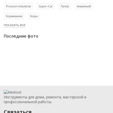
Proxxon Industrial
Super-Cut
Tanita
Алмазный
Бормашина
Боры
показать все
Последние фото
Инструменты для дома, ремонта, мастерской и
профессиональной работы.
Связаться