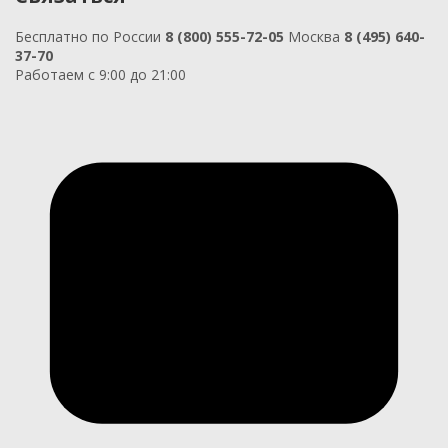
Бесплатно по России
8 (800) 555-72-05
Москва
8 (495) 640-
37-70
Работаем с 9:00 до 21:00