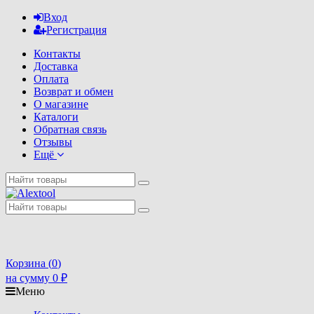
Вход
Регистрация
Контакты
Доставка
Оплата
Возврат и обмен
О магазине
Каталоги
Обратная связь
Отзывы
Ещё
Корзина (
0
)
на сумму
0
₽
Меню