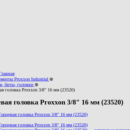
Главная
менты Proxxon Industrial
⊕
и, биты, головки
⊕
ая головка Proxxon 3/8″ 16 мм (23520)
вая головка Proxxon 3/8″ 16 мм (23520)