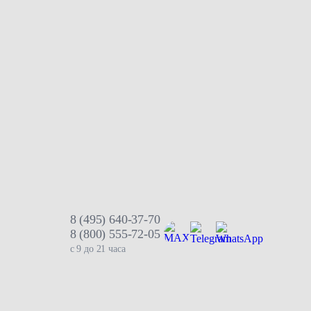
8 (495) 640-37-70
8 (800) 555-72-05
с 9 до 21 часа