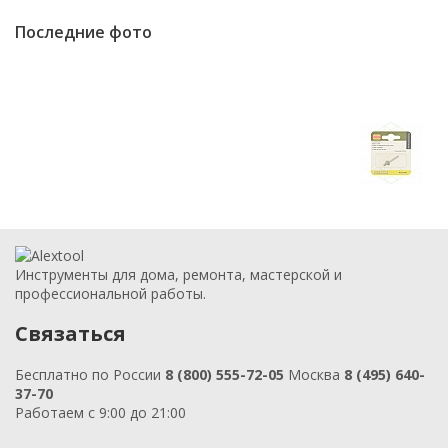
Последние фото
Инструменты для дома, ремонта, мастерской и
профессиональной работы.
Связаться
Бесплатно по России
8 (800) 555-72-05
Москва
8 (495) 640-
37-70
Работаем с 9:00 до 21:00