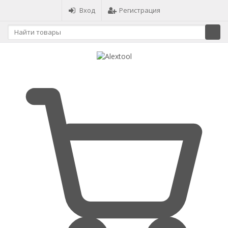
Вход
Регистрация