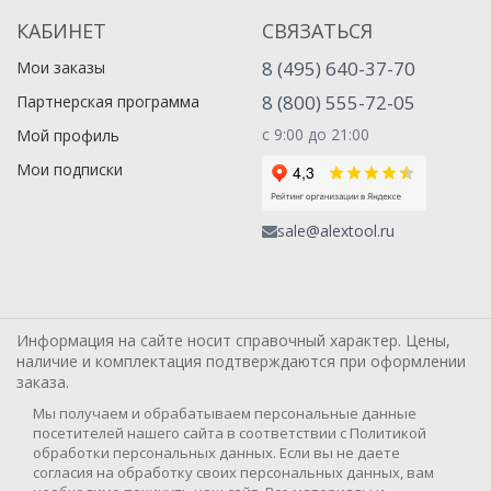
КАБИНЕТ
СВЯЗАТЬСЯ
8 (495) 640-37-70
Мои заказы
8 (800) 555-72-05
Партнерская программа
с 9:00 до 21:00
Мой профиль
Мои подписки
sale@alextool.ru
Информация на сайте носит справочный характер. Цены,
наличие и комплектация подтверждаются при оформлении
заказа.
Мы получаем и обрабатываем персональные данные
посетителей нашего сайта в соответствии с Политикой
обработки персональных данных. Если вы не даете
согласия на обработку своих персональных данных, вам