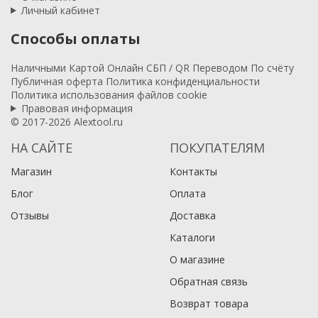
Личный кабинет
Способы оплаты
Наличными
Картой
Онлайн
СБП / QR
Переводом
По счёту
Публичная оферта
Политика конфиденциальности
Политика использования файлов cookie
Правовая информация
© 2017-2026 Alextool.ru
НА САЙТЕ
ПОКУПАТЕЛЯМ
Магазин
Контакты
Блог
Оплата
Отзывы
Доставка
Каталоги
О магазине
Обратная связь
Возврат товара