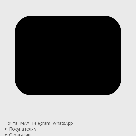
Почта
MAX
Telegram
WhatsApp
Покупателям
О магазине