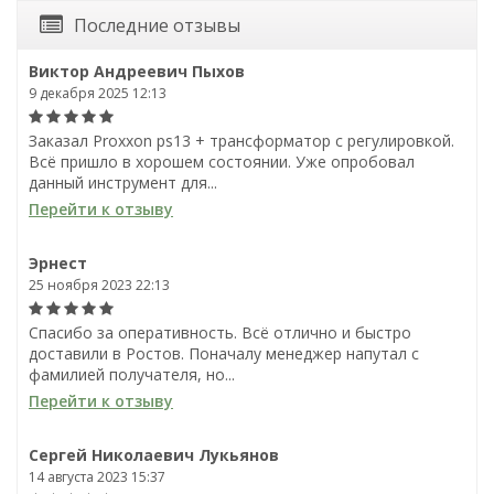
Последние отзывы
Виктор Андреевич Пыхов
9 декабря 2025 12:13
Заказал Proxxon ps13 + трансформатор с регулировкой.
Всё пришло в хорошем состоянии. Уже опробовал
данный инструмент для...
Перейти к отзыву
Эрнест
25 ноября 2023 22:13
Спасибо за оперативность. Всё отлично и быстро
доставили в Ростов. Поначалу менеджер напутал с
фамилией получателя, но...
Перейти к отзыву
Сергей Николаевич Лукьянов
14 августа 2023 15:37