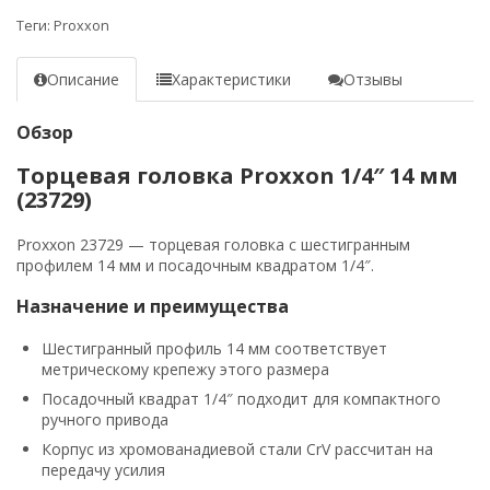
Теги:
Proxxon
Описание
Характеристики
Отзывы
Обзор
Торцевая головка Proxxon 1/4″ 14 мм
(23729)
Proxxon 23729 — торцевая головка с шестигранным
профилем 14 мм и посадочным квадратом 1/4″.
Назначение и преимущества
Шестигранный профиль 14 мм соответствует
метрическому крепежу этого размера
Посадочный квадрат 1/4″ подходит для компактного
ручного привода
Корпус из хромованадиевой стали CrV рассчитан на
передачу усилия