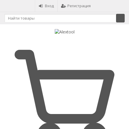
Вход
Регистрация