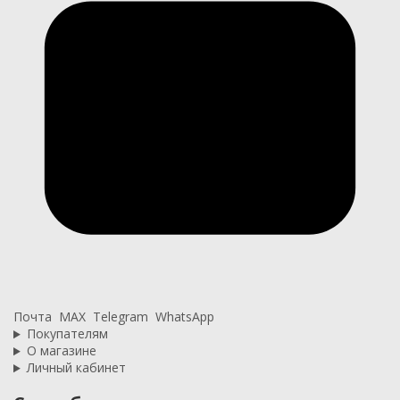
Почта
MAX
Telegram
WhatsApp
Покупателям
О магазине
Личный кабинет