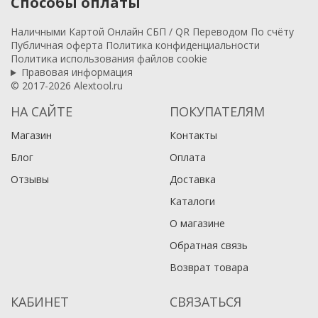
Способы оплаты
Наличными
Картой
Онлайн
СБП / QR
Переводом
По счёту
Публичная оферта
Политика конфиденциальности
Политика использования файлов cookie
Правовая информация
© 2017-2026 Alextool.ru
НА САЙТЕ
ПОКУПАТЕЛЯМ
Магазин
Контакты
Блог
Оплата
Отзывы
Доставка
Каталоги
О магазине
Обратная связь
Возврат товара
КАБИНЕТ
СВЯЗАТЬСЯ