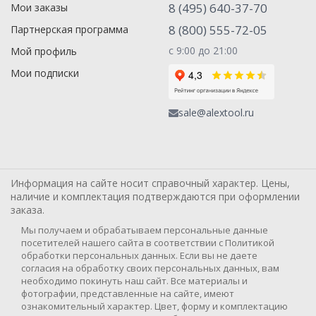
8 (495) 640-37-70
Мои заказы
8 (800) 555-72-05
Партнерская программа
с 9:00 до 21:00
Мой профиль
Мои подписки
sale@alextool.ru
Информация на сайте носит справочный характер. Цены,
наличие и комплектация подтверждаются при оформлении
заказа.
Мы получаем и обрабатываем персональные данные
посетителей нашего сайта в соответствии с Политикой
обработки персональных данных. Если вы не даете
согласия на обработку своих персональных данных, вам
необходимо покинуть наш сайт. Все материалы и
фотографии, представленные на сайте, имеют
ознакомительный характер. Цвет, форму и комплектацию