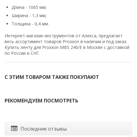
Длина - 1065 мм;
Ширина - 1,3 мм;
Толщина - 0,4 мм.
Интернет-магазин инструментов от Алекса, предлагает
весь ассортимент товаров Proxxon в наличии и под заказ.
Купить ленту для Proxxon MBS 240/E в Москве с доставкой
по России и СНГ.
С ЭТИМ ТОВАРОМ ТАКЖЕ ПОКУПАЮТ
РЕКОМЕНДУЕМ ПОСМОТРЕТЬ
Последние отзывы