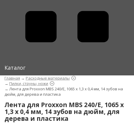
Каталог
Главная
→
Расходные материалы
→
Пилки, струны, ножи
→
Лента для Proxxon MBS 240/E, 1065 х 1,3 х 0,4 мм, 14 зубов на
дюйм, для дерева и пластика
Лента для Proxxon MBS 240/E, 1065 х
1,3 х 0,4 мм, 14 зубов на дюйм, для
дерева и пластика