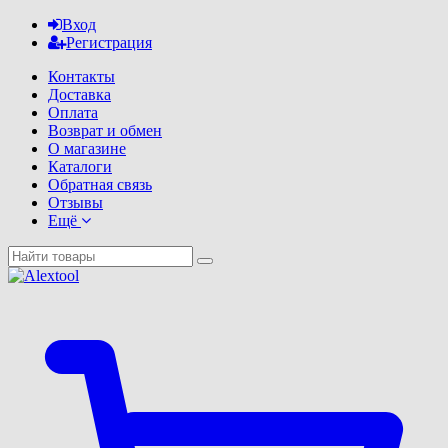
Вход
Регистрация
Контакты
Доставка
Оплата
Возврат и обмен
О магазине
Каталоги
Обратная связь
Отзывы
Ещё