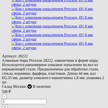
Артикул:
28222
Алмазные боры Proxxon 28222, наконечник в форме шара.
Используется равномерное алмазное напыление на вал из
нержавеющей стали. Предназначены для обработки стали,
стекла, керамики, фарфора, пластиков. Длина 44 мм, вал
Ø2,35 мм, диаметр алмазного наконечника 1,8 мм, упаковка 2
шт.
Склад Москва:
В наличии
546
₽
-
+