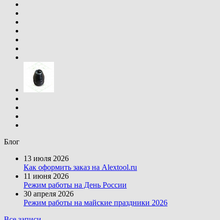
Блог
13 июля 2026
Как оформить заказ на Alextool.ru
11 июня 2026
Режим работы на День России
30 апреля 2026
Режим работы на майские праздники 2026
Все записи