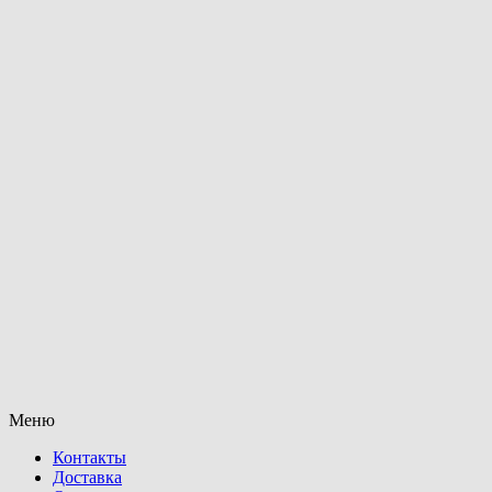
Меню
Контакты
Доставка