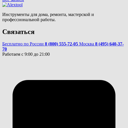
Инструменты для дома, ремонта, мастерской и
профессиональной работы.
Связаться
Бесплатно по России
8 (800) 555-72-05
Москва
8 (495) 640-37-
70
Работаем с 9:00 до 21:00