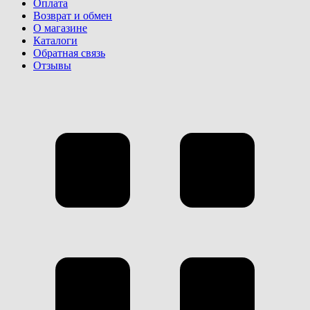
Оплата
Возврат и обмен
О магазине
Каталоги
Обратная связь
Отзывы