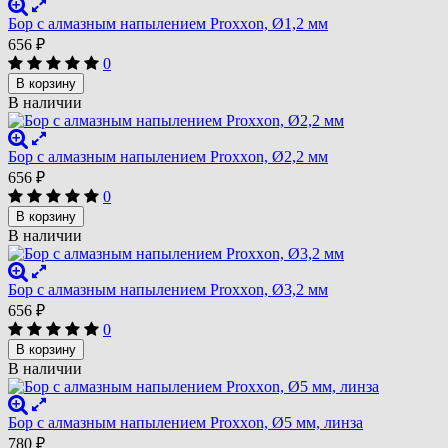
Бор с алмазным напылением Proxxon, Ø1,2 мм
656
₽
0
В корзину
В наличии
Бор с алмазным напылением Proxxon, Ø2,2 мм
656
₽
0
В корзину
В наличии
Бор с алмазным напылением Proxxon, Ø3,2 мм
656
₽
0
В корзину
В наличии
Бор с алмазным напылением Proxxon, Ø5 мм, линза
780
₽