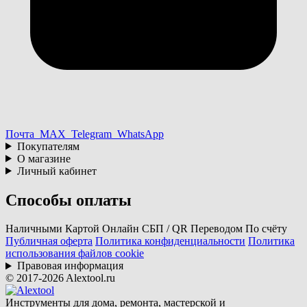
Почта
MAX
Telegram
WhatsApp
Покупателям
О магазине
Личный кабинет
Способы оплаты
Наличными
Картой
Онлайн
СБП / QR
Переводом
По счёту
Публичная оферта
Политика конфиденциальности
Политика
использования файлов cookie
Правовая информация
© 2017-2026 Alextool.ru
Инструменты для дома, ремонта, мастерской и