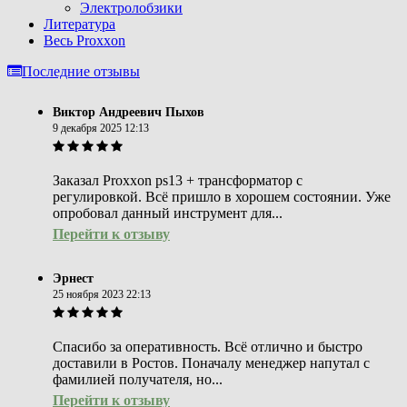
Электролобзики
Литература
Весь Proxxon
Последние отзывы
Виктор Андреевич Пыхов
9 декабря 2025 12:13
Заказал Proxxon ps13 + трансформатор с
регулировкой. Всё пришло в хорошем состоянии. Уже
опробовал данный инструмент для...
Перейти к отзыву
Эрнест
25 ноября 2023 22:13
Спасибо за оперативность. Всё отлично и быстро
доставили в Ростов. Поначалу менеджер напутал с
фамилией получателя, но...
Перейти к отзыву