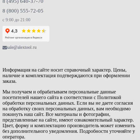
8 (495) 640-37-70
8 (800) 555-72-05
с 9:00 до 21:00
sale@alextool.ru
Информация на сайте носит справочный характер. Цены,
наличие и комплектация подтверждаются при оформлении
заказа.
Мы получаем и обрабатываем персональные данные
посетителей нашего сайта в соответствии с Политикой
обработки персональных данных. Если вы не даете согласия
на обработку своих персональных данных, вам необходимо
покинуть наш сайт. Все материалы и фотографии,
представленные на сайте, имеют ознакомительный характер.
Цвет, форму и комплектацию производитель может изменить
без дополнительного уведомления. Подробности уточняйте у
оператора.