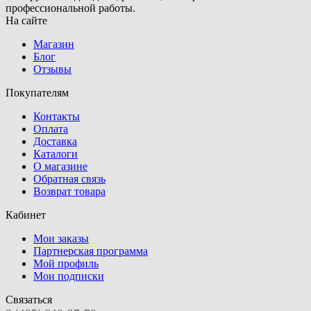
профессиональной работы.
На сайте
Магазин
Блог
Отзывы
Покупателям
Контакты
Оплата
Доставка
Каталоги
О магазине
Обратная связь
Возврат товара
Кабинет
Мои заказы
Партнерская программа
Мой профиль
Мои подписки
Связаться