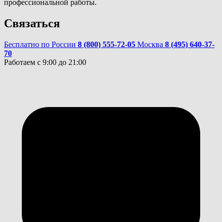
профессиональной работы.
Связаться
Бесплатно по России
8 (800) 555-72-05
Москва
8 (495) 640-37-
70
Работаем с 9:00 до 21:00