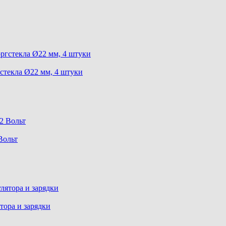
стекла Ø22 мм, 4 штуки
Вольт
тора и зарядки