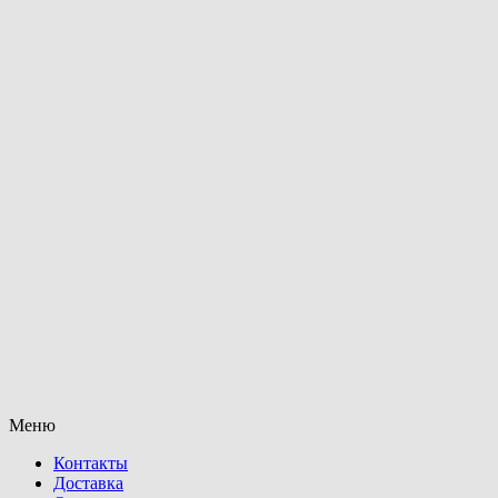
Меню
Контакты
Доставка