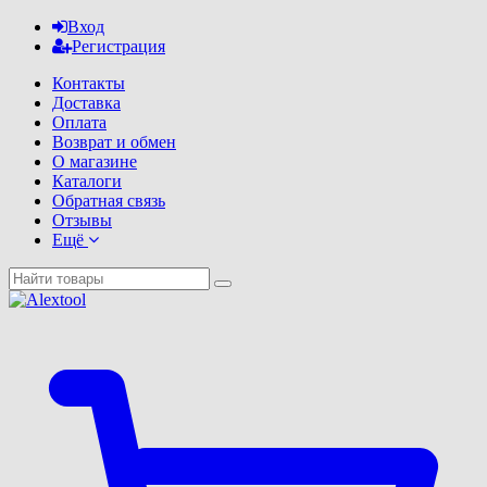
Вход
Регистрация
Контакты
Доставка
Оплата
Возврат и обмен
О магазине
Каталоги
Обратная связь
Отзывы
Ещё