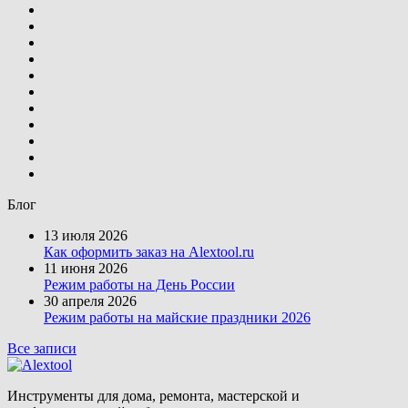
Блог
13 июля 2026
Как оформить заказ на Alextool.ru
11 июня 2026
Режим работы на День России
30 апреля 2026
Режим работы на майские праздники 2026
Все записи
Инструменты для дома, ремонта, мастерской и