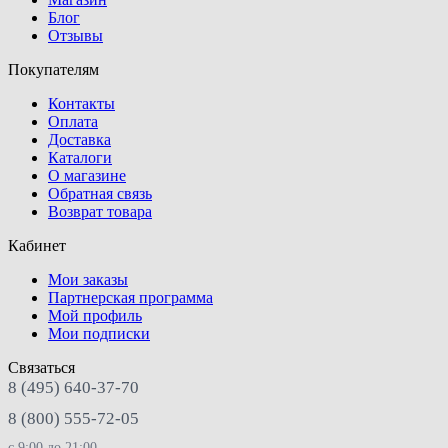
Блог
Отзывы
Покупателям
Контакты
Оплата
Доставка
Каталоги
О магазине
Обратная связь
Возврат товара
Кабинет
Мои заказы
Партнерская программа
Мой профиль
Мои подписки
Связаться
8 (495) 640-37-70
8 (800) 555-72-05
с 9:00 до 21:00