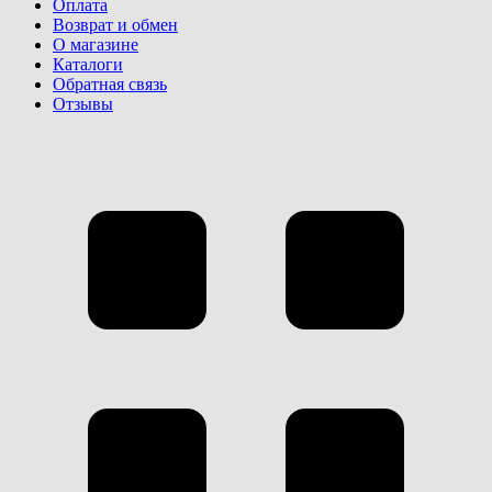
Оплата
Возврат и обмен
О магазине
Каталоги
Обратная связь
Отзывы