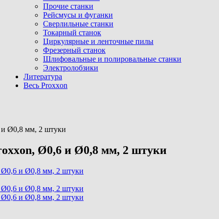
Прочие станки
Рейсмусы и фуганки
Сверлильные станки
Токарный станок
Циркулярные и ленточные пилы
Фрезерный станок
Шлифовальные и полировальные станки
Электролобзики
Литература
Весь Proxxon
 и Ø0,8 мм, 2 штуки
xxon, Ø0,6 и Ø0,8 мм, 2 штуки