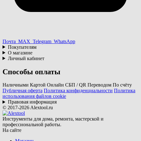
Почта
MAX
Telegram
WhatsApp
Покупателям
О магазине
Личный кабинет
Способы оплаты
Наличными
Картой
Онлайн
СБП / QR
Переводом
По счёту
Публичная оферта
Политика конфиденциальности
Политика
использования файлов cookie
Правовая информация
© 2017-2026 Alextool.ru
Инструменты для дома, ремонта, мастерской и
профессиональной работы.
На сайте
Магазин