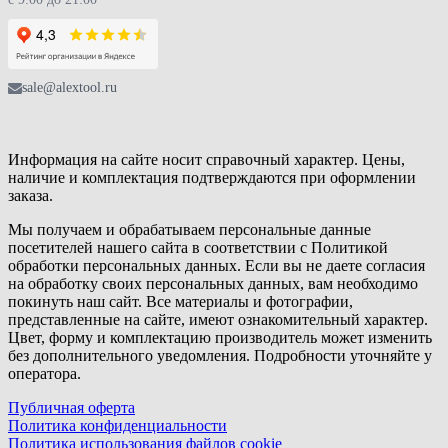
sale@alextool.ru
Информация на сайте носит справочный характер. Цены,
наличие и комплектация подтверждаются при оформлении
заказа.
Мы получаем и обрабатываем персональные данные
посетителей нашего сайта в соответствии с Политикой
обработки персональных данных. Если вы не даете согласия
на обработку своих персональных данных, вам необходимо
покинуть наш сайт. Все материалы и фотографии,
представленные на сайте, имеют ознакомительный характер.
Цвет, форму и комплектацию производитель может изменить
без дополнительного уведомления. Подробности уточняйте у
оператора.
Публичная оферта
Политика конфиденциальности
Политика использования файлов cookie