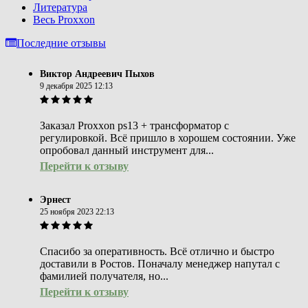
Литература
Весь Proxxon
Последние отзывы
Виктор Андреевич Пыхов
9 декабря 2025 12:13
Заказал Proxxon ps13 + трансформатор с
регулировкой. Всё пришло в хорошем состоянии. Уже
опробовал данный инструмент для...
Перейти к отзыву
Эрнест
25 ноября 2023 22:13
Спасибо за оперативность. Всё отлично и быстро
доставили в Ростов. Поначалу менеджер напутал с
фамилией получателя, но...
Перейти к отзыву