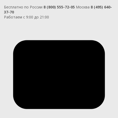
Бесплатно по России
8 (800) 555-72-05
Москва
8 (495) 640-
37-70
Работаем с 9:00 до 21:00