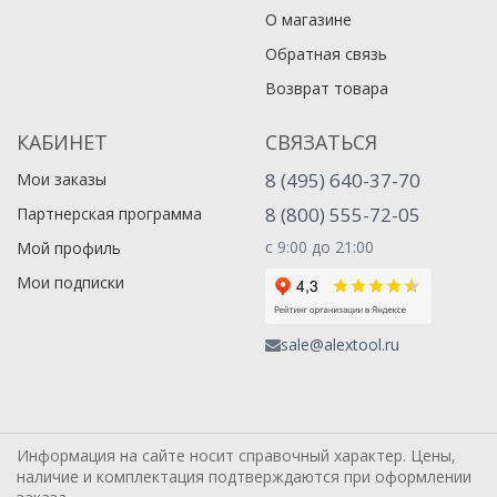
О магазине
Обратная связь
Возврат товара
КАБИНЕТ
СВЯЗАТЬСЯ
8 (495) 640-37-70
Мои заказы
8 (800) 555-72-05
Партнерская программа
с 9:00 до 21:00
Мой профиль
Мои подписки
sale@alextool.ru
Информация на сайте носит справочный характер. Цены,
наличие и комплектация подтверждаются при оформлении