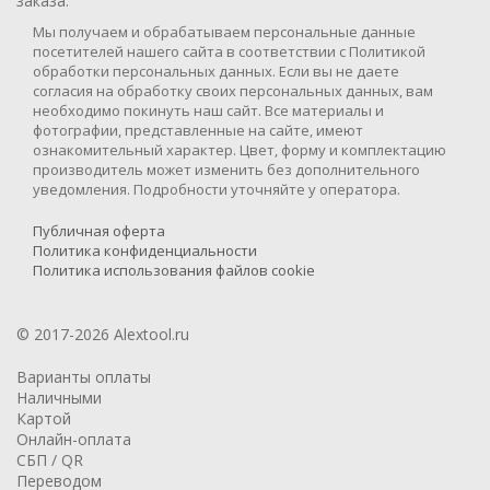
заказа.
Мы получаем и обрабатываем персональные данные
посетителей нашего сайта в соответствии с Политикой
обработки персональных данных. Если вы не даете
согласия на обработку своих персональных данных, вам
необходимо покинуть наш сайт. Все материалы и
фотографии, представленные на сайте, имеют
ознакомительный характер. Цвет, форму и комплектацию
производитель может изменить без дополнительного
уведомления. Подробности уточняйте у оператора.
Публичная оферта
Политика конфиденциальности
Политика использования файлов cookie
© 2017-2026 Alextool.ru
Варианты оплаты
Наличными
Картой
Онлайн-оплата
СБП / QR
Переводом