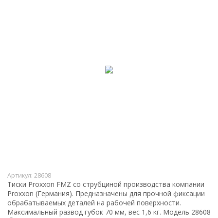
Артикул:
28608
Тиски Proxxon FMZ со струбциной производства компании
Proxxon (Германия). Предназначены для прочной фиксации
обрабатываемых деталей на рабочей поверхности.
Максимальный развод губок 70 мм, вес 1,6 кг. Модель 28608