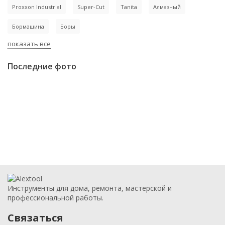
Proxxon Industrial
Super-Cut
Tanita
Алмазный
Бормашина
Боры
показать все
Последние фото
Инструменты для дома, ремонта, мастерской и
профессиональной работы.
Связаться