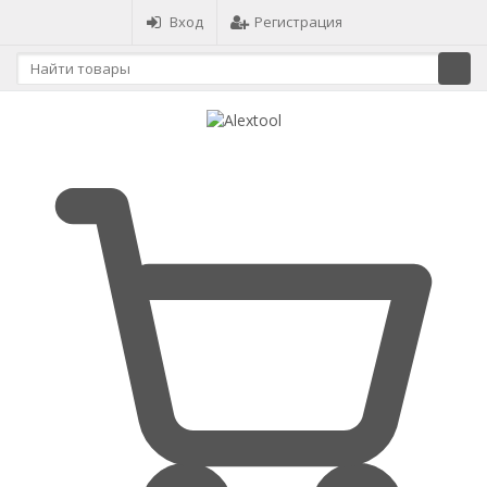
Вход
Регистрация