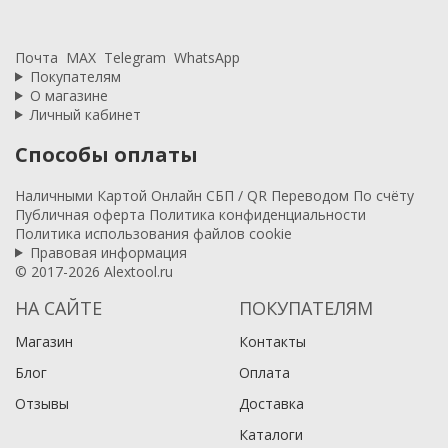
Почта
MAX
Telegram
WhatsApp
Покупателям
О магазине
Личный кабинет
Способы оплаты
Наличными
Картой
Онлайн
СБП / QR
Переводом
По счёту
Публичная оферта
Политика конфиденциальности
Политика использования файлов cookie
Правовая информация
© 2017-2026 Alextool.ru
НА САЙТЕ
ПОКУПАТЕЛЯМ
Магазин
Контакты
Блог
Оплата
Отзывы
Доставка
Каталоги