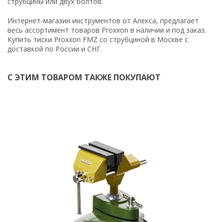
струбцины или двух болтов.
Интернет-магазин инструментов от Алекса, предлагает
весь ассортимент товаров Proxxon в наличии и под заказ.
Купить тиски Proxxon FMZ со струбциной в Москве с
доставкой по России и СНГ.
С ЭТИМ ТОВАРОМ ТАКЖЕ ПОКУПАЮТ