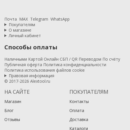
Почта
MAX
Telegram
WhatsApp
Покупателям
О магазине
Личный кабинет
Способы оплаты
Наличными
Картой
Онлайн
СБП / QR
Переводом
По счёту
Публичная оферта
Политика конфиденциальности
Политика использования файлов cookie
Правовая информация
© 2017-2026 Alextool.ru
НА САЙТЕ
ПОКУПАТЕЛЯМ
Магазин
Контакты
Блог
Оплата
Отзывы
Доставка
Каталоги