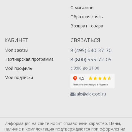
О магазине
Обратная связь
Возврат товара
КАБИНЕТ
СВЯЗАТЬСЯ
8 (495) 640-37-70
Мои заказы
8 (800) 555-72-05
Партнерская программа
с 9:00 до 21:00
Мой профиль
Мои подписки
sale@alextool.ru
Информация на сайте носит справочный характер. Цены,
наличие и комплектация подтверждаются при оформлении