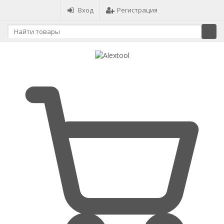
Вход
Регистрация