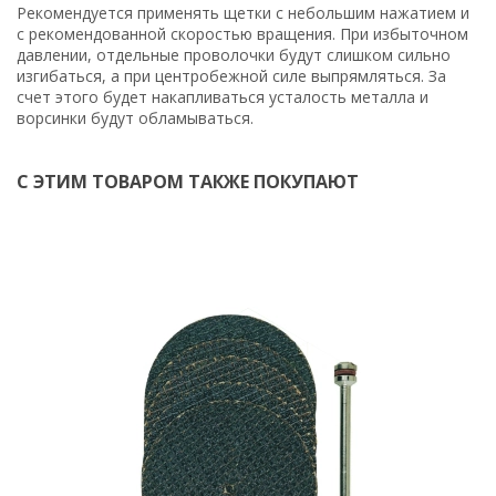
Рекомендуется применять щетки с небольшим нажатием и
с рекомендованной скоростью вращения. При избыточном
давлении, отдельные проволочки будут слишком сильно
изгибаться, а при центробежной силе выпрямляться. За
счет этого будет накапливаться усталость металла и
ворсинки будут обламываться.
С ЭТИМ ТОВАРОМ ТАКЖЕ ПОКУПАЮТ