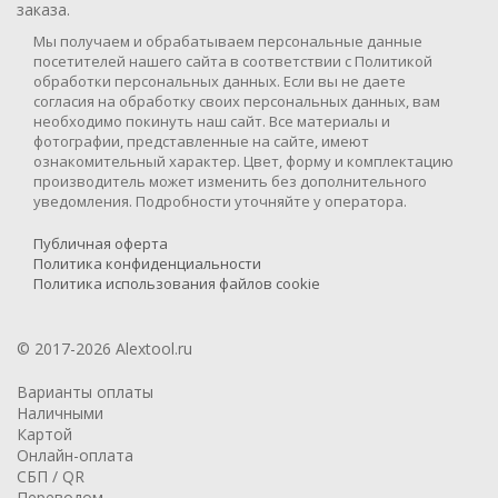
заказа.
Мы получаем и обрабатываем персональные данные
посетителей нашего сайта в соответствии с Политикой
обработки персональных данных. Если вы не даете
согласия на обработку своих персональных данных, вам
необходимо покинуть наш сайт. Все материалы и
фотографии, представленные на сайте, имеют
ознакомительный характер. Цвет, форму и комплектацию
производитель может изменить без дополнительного
уведомления. Подробности уточняйте у оператора.
Публичная оферта
Политика конфиденциальности
Политика использования файлов cookie
© 2017-2026 Alextool.ru
Варианты оплаты
Наличными
Картой
Онлайн-оплата
СБП / QR
Переводом