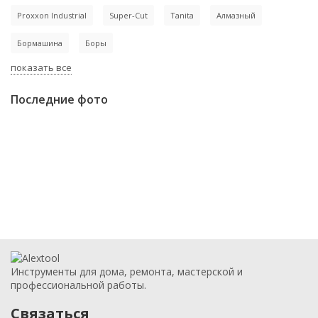
Proxxon Industrial
Super-Cut
Tanita
Алмазный
Бормашина
Боры
показать все
Последние фото
Инструменты для дома, ремонта, мастерской и
профессиональной работы.
Связаться