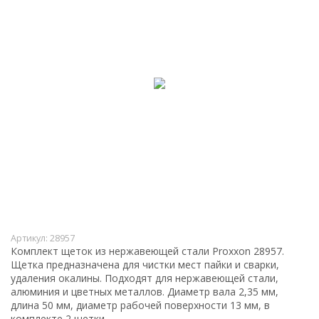
Артикул:
28957
Комплект щеток из нержавеющей стали Proxxon 28957.
Щетка предназначена для чистки мест пайки и сварки,
удаления окалины. Подходят для нержавеющей стали,
алюминия и цветных металлов. Диаметр вала 2,35 мм,
длина 50 мм, диаметр рабочей поверхности 13 мм, в
комплекте 2 щетки.