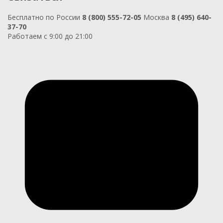
Бесплатно по России
8 (800) 555-72-05
Москва
8 (495) 640-
37-70
Работаем с 9:00 до 21:00