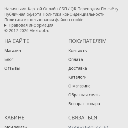
Наличными
Картой
Онлайн
СБП / QR
Переводом
По счёту
Публичная оферта
Политика конфиденциальности
Политика использования файлов cookie
Правовая информация
© 2017-2026 Alextool.ru
НА САЙТЕ
ПОКУПАТЕЛЯМ
Магазин
Контакты
Блог
Оплата
Отзывы
Доставка
Каталоги
О магазине
Обратная связь
Возврат товара
КАБИНЕТ
СВЯЗАТЬСЯ
8 (495) 640-37-70
Мои заказы