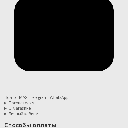
Почта
MAX
Telegram
WhatsApp
Покупателям
О магазине
Личный кабинет
Способы оплаты