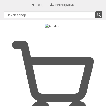
Вход
Регистрация