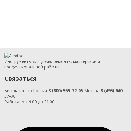
Инструменты для дома, ремонта, мастерской и
профессиональной работы.
Связаться
Бесплатно по России
8 (800) 555-72-05
Москва
8 (495) 640-
37-70
Работаем с 9:00 до 21:00