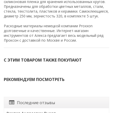
силиконовая пленка для хранения использованных кругов.
Предназначены для обработки цветных металлов, стали,
стекла, текстолита, пластиков и керамики. Самоклеющиеся,
диаметр 250 мм, зернистость 320, в комплекте 5 штук.
Расходные материалы немецкой компании Proxxon
долговечные и качественные. Интернет-магазин
инструментов от Алекса предлагает весь модельный ряд
Проксон с доставкой по Москве и России.
С ЭТИМ ТОВАРОМ ТАКЖЕ ПОКУПАЮТ
РЕКОМЕНДУЕМ ПОСМОТРЕТЬ
Последние отзывы