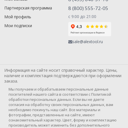
8 (800) 555-72-05
Партнерская программа
с 9:00 до 21:00
Мой профиль
Мои подписки
sale@alextool.ru
Информация на сайте носит справочный характер. Цены,
наличие и комплектация подтверждаются при оформлении
заказа.
Мы получаем и обрабатываем персональные данные
посетителей нашего сайта в соответствии с Политикой
обработки персональных данных. Если вы не даете
согласия на обработку своих персональных данных, вам
необходимо покинуть наш сайт. Все материалы и
фотографии, представленные на сайте, имеют
ознакомительный характер. Цвет, форму и комплектацию
производитель может изменить без дополнительного