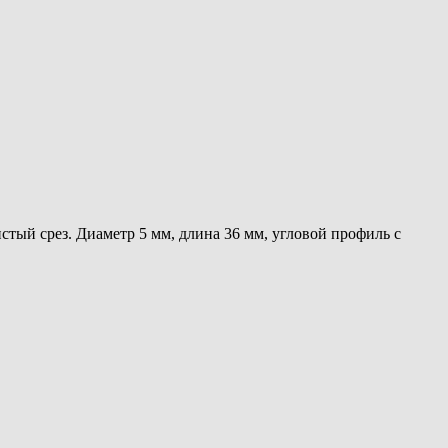
стый срез. Диаметр 5 мм, длина 36 мм, угловой профиль с