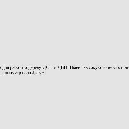
а для работ по дереву, ДСП и ДВП. Имеет высокую точность и чи
я, диаметр вала 3,2 мм.