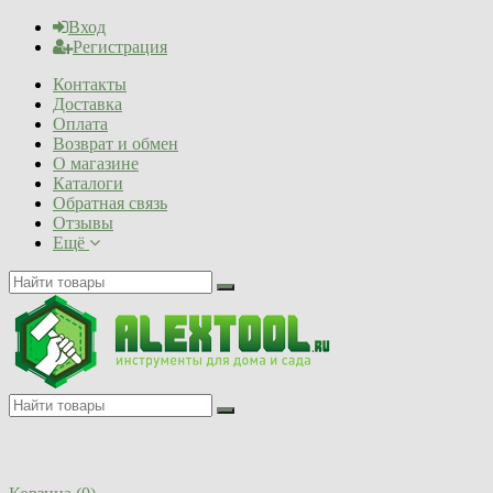
Вход
Регистрация
Контакты
Доставка
Оплата
Возврат и обмен
О магазине
Каталоги
Обратная связь
Отзывы
Ещё