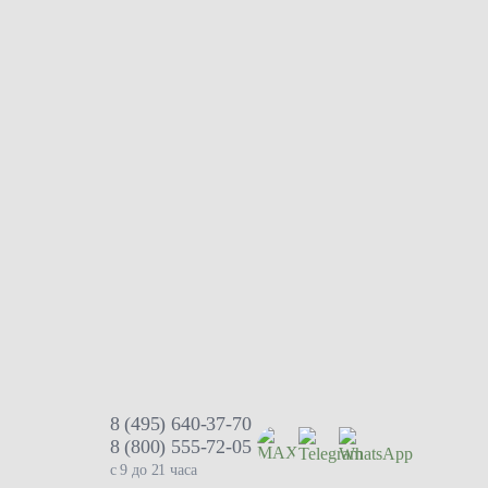
8 (495) 640-37-70
8 (800) 555-72-05
с 9 до 21 часа