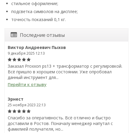
стильное оформление;
подсветка символов на дисплее;
точность показаний 0,1 кг.
Последние отзывы
Виктор Андреевич Пыхов
9 декабря 2025 12:13
Заказал Proxxon ps13 + трансформатор с регулировкой.
Всё пришло в хорошем состоянии. Уже опробовал
данный инструмент для...
Перейти к отзыву
Эрнест
25 ноября 2023 22:13
Спасибо за оперативность. Всё отлично и быстро
доставили в Ростов. Поначалу менеджер напутал с
фамилией получателя, но...