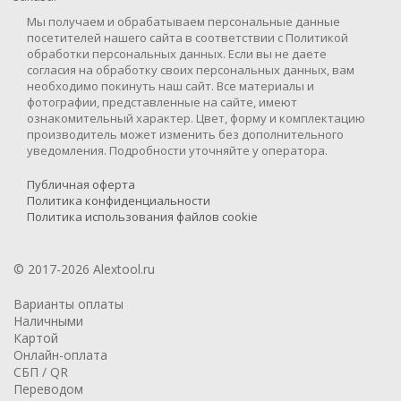
Мы получаем и обрабатываем персональные данные
посетителей нашего сайта в соответствии с Политикой
обработки персональных данных. Если вы не даете
согласия на обработку своих персональных данных, вам
необходимо покинуть наш сайт. Все материалы и
фотографии, представленные на сайте, имеют
ознакомительный характер. Цвет, форму и комплектацию
производитель может изменить без дополнительного
уведомления. Подробности уточняйте у оператора.
Публичная оферта
Политика конфиденциальности
Политика использования файлов cookie
© 2017-2026 Alextool.ru
Варианты оплаты
Наличными
Картой
Онлайн-оплата
СБП / QR
Переводом