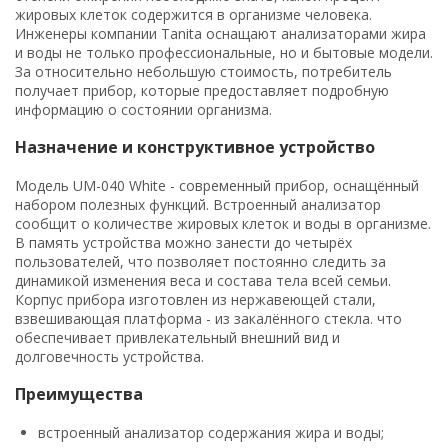
жировых клеток содержится в организме человека.
Инженеры компании Tanita оснащают анализаторами жира
и воды не только профессиональные, но и бытовые модели.
За относительно небольшую стоимость, потребитель
получает прибор, которые предоставляет подробную
информацию о состоянии организма.
Назначение и конструктивное устройство
Модель UM-040 White - современный прибор, оснащённый
набором полезных функций. Встроенный анализатор
сообщит о количестве жировых клеток и воды в организме.
В память устройства можно занести до четырёх
пользователей, что позволяет постоянно следить за
динамикой изменения веса и состава тела всей семьи.
Корпус прибора изготовлен из нержавеющей стали,
взвешивающая платформа - из закалённого стекла. что
обеспечивает привлекательный внешний вид и
долговечность устройства.
Преимущества
встроенный анализатор содержания жира и воды;