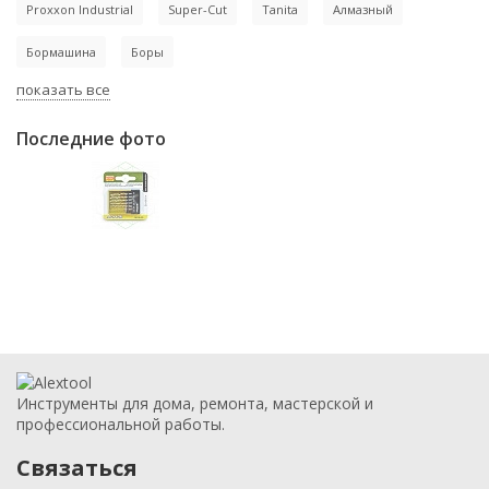
Proxxon Industrial
Super-Cut
Tanita
Алмазный
Бормашина
Боры
показать все
Последние фото
Инструменты для дома, ремонта, мастерской и
профессиональной работы.
Связаться