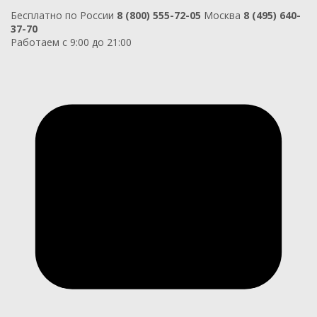
Бесплатно по России
8 (800) 555-72-05
Москва
8 (495) 640-
37-70
Работаем с 9:00 до 21:00