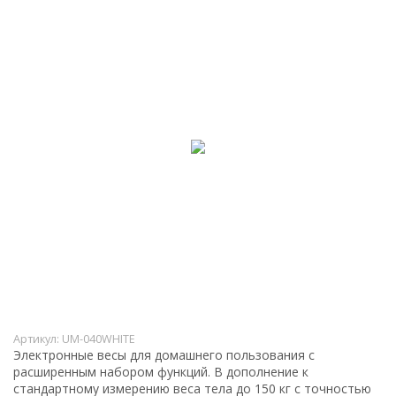
Артикул:
UM-040WHITE
Электронные весы для домашнего пользования с
расширенным набором функций. В дополнение к
стандартному измерению веса тела до 150 кг с точностью