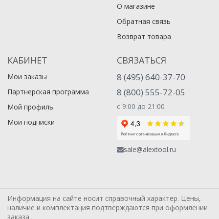
О магазине
Обратная связь
Возврат товара
КАБИНЕТ
СВЯЗАТЬСЯ
8 (495) 640-37-70
Мои заказы
8 (800) 555-72-05
Партнерская программа
с 9:00 до 21:00
Мой профиль
Мои подписки
sale@alextool.ru
Информация на сайте носит справочный характер. Цены,
наличие и комплектация подтверждаются при оформлении
заказа.