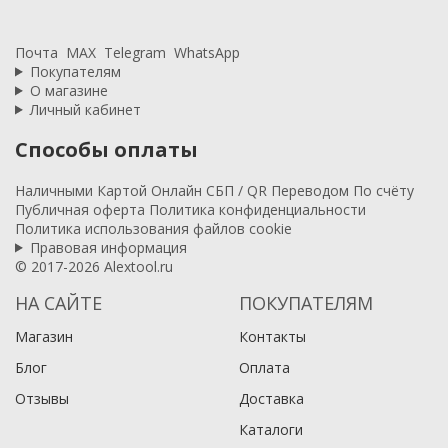
Почта
MAX
Telegram
WhatsApp
Покупателям
О магазине
Личный кабинет
Способы оплаты
Наличными
Картой
Онлайн
СБП / QR
Переводом
По счёту
Публичная оферта
Политика конфиденциальности
Политика использования файлов cookie
Правовая информация
© 2017-2026 Alextool.ru
НА САЙТЕ
ПОКУПАТЕЛЯМ
Магазин
Контакты
Блог
Оплата
Отзывы
Доставка
Каталоги