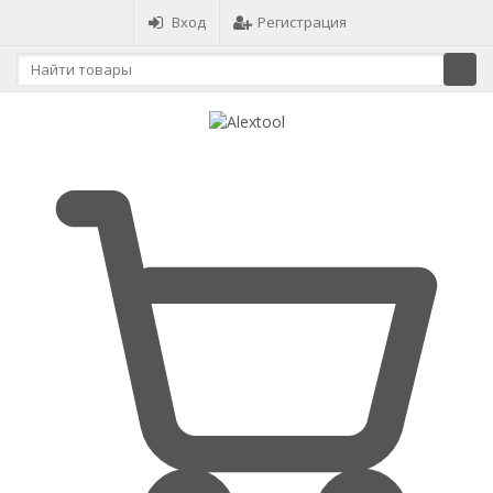
Вход
Регистрация