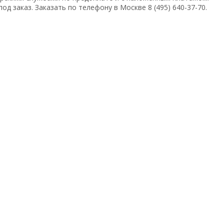
д заказ. Заказать по телефону в Москве 8 (495) 640-37-70.