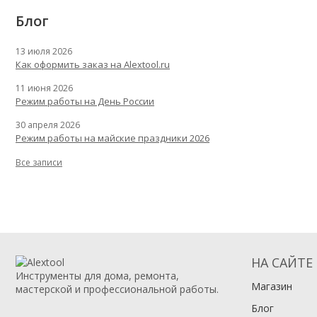
Блог
13 июля 2026
Как оформить заказ на Alextool.ru
11 июня 2026
Режим работы на День России
30 апреля 2026
Режим работы на майские праздники 2026
Все записи
НА САЙТЕ
Инструменты для дома, ремонта,
Магазин
мастерской и профессиональной работы.
Блог