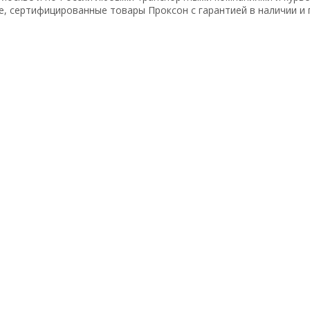
, сертифицированные товары Проксон с гарантией в наличии и по