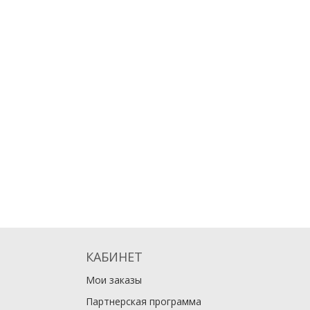
КАБИНЕТ
Мои заказы
Партнерская программа