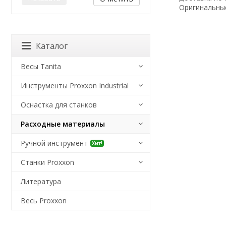
Оригинальные
Каталог
Весы Tanita
Инструменты Proxxon Industrial
Оснастка для станков
Расходные материалы
Ручной инструмент
Хит!
Станки Proxxon
Литература
Весь Proxxon