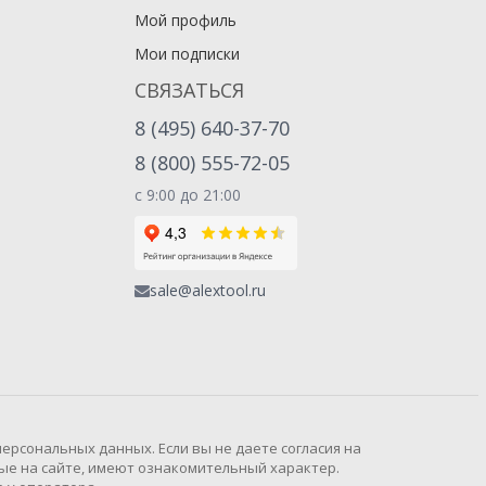
Мой профиль
Мои подписки
СВЯЗАТЬСЯ
8 (495) 640-37-70
8 (800) 555-72-05
с 9:00 до 21:00
sale@alextool.ru
рсональных данных. Если вы не даете согласия на
ые на сайте, имеют ознакомительный характер.