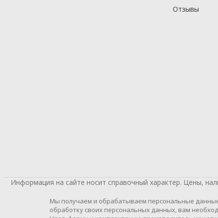
Отзывы
Информация на сайте носит справочный характер. Цены, на
Мы получаем и обрабатываем персональные данные п
обработку своих персональных данных, вам необход