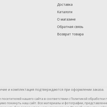
Доставка
Каталоги
О магазине
Обратная связь
Возврат товара
личие и комплектация подтверждаются при оформлении заказа.
осетителей нашего сайта в соответствии с Политикой обработки пе
имо покинуть наш сайт. Все материалы и фотографии, представленн