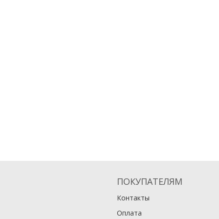
ПОКУПАТЕЛЯМ
Контакты
Оплата