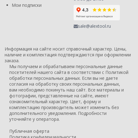
Мои подписки
sale@alextool.ru
Информация на сайте носит справочный характер. Цены,
наличие и комплектация подтверждаются при оформлении
заказа.
Мы получаем и обрабатываем персональные данные
посетителей нашего сайта в соответствии с Политикой
обработки персональных данных. Если вы не даете
согласия на обработку своих персональных данных,
вам необходимо покинуть наш сайт. Все материалы и
фотографии, представленные на сайте, имеют
ознакомительный характер. Цвет, форму и
комплектацию производитель может изменить без
дополнительного уведомления. Подробности
уточняйте у оператора.
Публичная оферта
Политика конфиденциальности