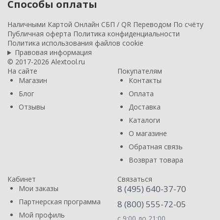
Способы оплаты
Наличными
Картой
Онлайн
СБП / QR
Переводом
По счёту
Публичная оферта
Политика конфиденциальности
Политика использования файлов cookie
Правовая информация
© 2017-2026 Alextool.ru
На сайте
Покупателям
Магазин
Контакты
Блог
Оплата
Отзывы
Доставка
Каталоги
О магазине
Обратная связь
Возврат товара
Кабинет
Связаться
8 (495) 640-37-70
Мои заказы
Партнерская программа
8 (800) 555-72-05
Мой профиль
с 9:00 до 21:00