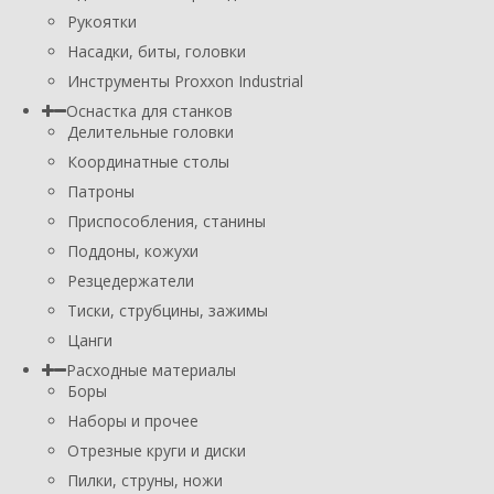
Рукоятки
Насадки, биты, головки
Инструменты Proxxon Industrial
Оснастка для станков
Делительные головки
Координатные столы
Патроны
Приспособления, станины
Поддоны, кожухи
Резцедержатели
Тиски, струбцины, зажимы
Цанги
Расходные материалы
Боры
Наборы и прочее
Отрезные круги и диски
Пилки, струны, ножи