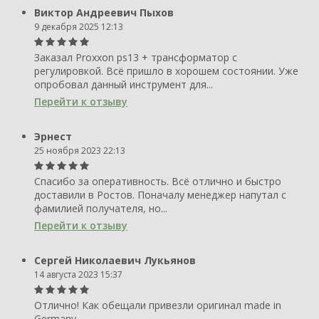
Виктор Андреевич Пыхов
9 декабря 2025 12:13
Заказал Proxxon ps13 + трансформатор с
регулировкой. Всё пришло в хорошем состоянии. Уже
опробовал данный инструмент для...
Перейти к отзыву
Эрнест
25 ноября 2023 22:13
Спасибо за оперативность. Всё отлично и быстро
доставили в Ростов. Поначалу менеджер напутал с
фамилией получателя, но...
Перейти к отзыву
Сергей Николаевич Лукьянов
14 августа 2023 15:37
Отлично! Как обещали привезли оригинал made in
Germany.