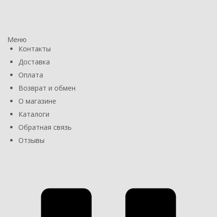
Меню
Контакты
Доставка
Оплата
Возврат и обмен
О магазине
Каталоги
Обратная связь
Отзывы