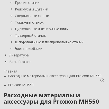
Прочие станки
Рейсмусы и фуганки
Сверлильные станки
Токарный станок
Циркулярные и ленточные пилы
Фрезерный станок
Шлифовальные и полировальные станки
Электролобзики
Литература
Весь Proxxon
Главная
→
Расходные материалы и аксессуары для Proxxon MH550
→
Proxxon MH550
Расходные материалы и
аксессуары для Proxxon MH550