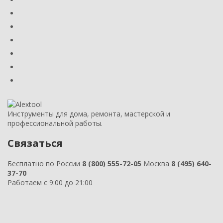
Инструменты для дома, ремонта, мастерской и
профессиональной работы.
Связаться
Бесплатно по России
8 (800) 555-72-05
Москва
8 (495) 640-
37-70
Работаем с 9:00 до 21:00