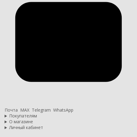
Почта
MAX
Telegram
WhatsApp
Покупателям
О магазине
Личный кабинет