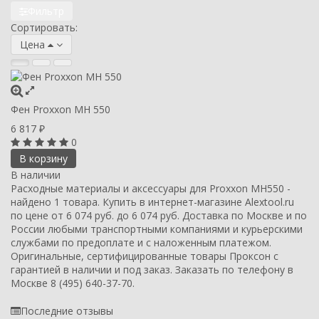
Фильтр
Сортировать:
Цена
Фен Proxxon MH 550
6 817
₽
0
В корзину
В наличии
Расходные материалы и аксессуары для Proxxon MH550 -
найдено 1 товара. Купить в интернет-магазине Alextool.ru
по цене от 6 074 руб. до 6 074 руб. Доставка по Москве и по
России любыми транспортными компаниями и курьерскими
службами по предоплате и с наложенным платежом.
Оригинальные, сертифицированные товары Проксон с
гарантией в наличии и под заказ. Заказать по телефону в
Москве 8 (495) 640-37-70.
Последние отзывы