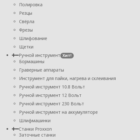
Полировка
Резцы
Свёрла
Фрезы
Шлифование
Щетки
Ручной инструмент
Хит!
Бормашины
Граверные аппараты
Инструмент для пайки, нагрева и склеивания
Ручной инструмент 10.8 Вольт
Ручной инструмент 12 Вольт
Ручной инструмент 230 Вольт
Ручной инструмент на аккумуляторе
Шлифмашинки
Станки Proxxon
Заточные станки