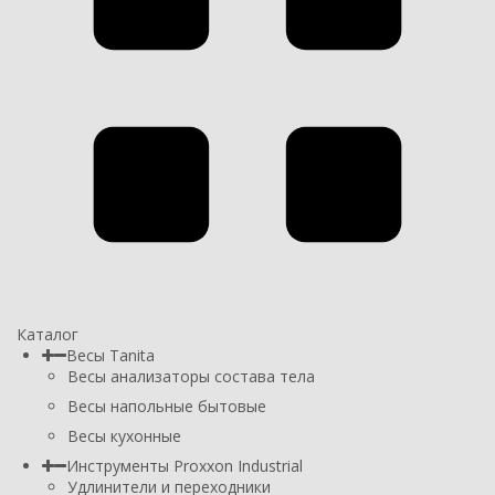
Каталог
Весы Tanita
Весы анализаторы состава тела
Весы напольные бытовые
Весы кухонные
Инструменты Proxxon Industrial
Удлинители и переходники