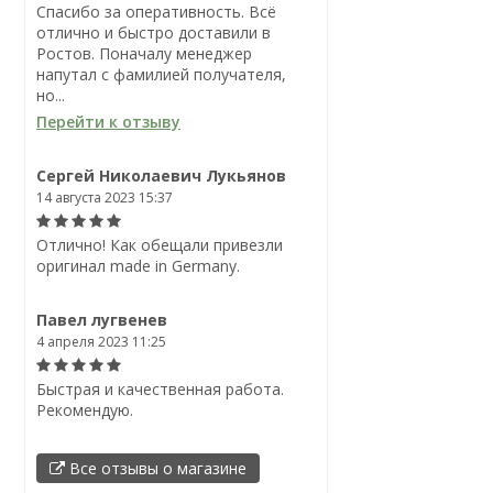
Спасибо за оперативность. Всё
отлично и быстро доставили в
Ростов. Поначалу менеджер
напутал с фамилией получателя,
но...
Перейти к отзыву
Сергей Николаевич Лукьянов
14 августа 2023 15:37
Отлично! Как обещали привезли
оригинал made in Germany.
Павел лугвенев
4 апреля 2023 11:25
Быстрая и качественная работа.
Рекомендую.
Все отзывы о магазине