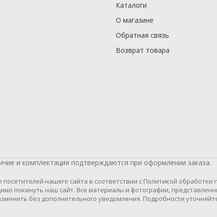
Каталоги
О магазине
Обратная связь
Возврат товара
личие и комплектация подтверждаются при оформлении заказа.
осетителей нашего сайта в соответствии с Политикой обработки пе
имо покинуть наш сайт. Все материалы и фотографии, представленн
зменить без дополнительного уведомления. Подробности уточняйте