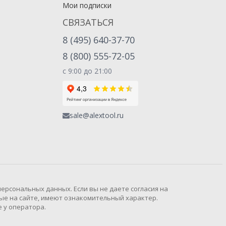
Мои подписки
СВЯЗАТЬСЯ
8 (495) 640-37-70
8 (800) 555-72-05
с 9:00 до 21:00
sale@alextool.ru
рсональных данных. Если вы не даете согласия на
ые на сайте, имеют ознакомительный характер.
 у оператора.