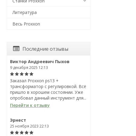
Станки Proxxon
Литература
Весь Proxxon
Последние отзывы
Виктор Андреевич Пыхов
9 декабря 2025 12:13
Заказал Proxxon ps13 +
трансформатор с регулировкой. Всё
пришло в хорошем состоянии. Уже
опробовал данный инструмент для...
Перейти к отзыву
Эрнест
25 ноября 2023 22:13