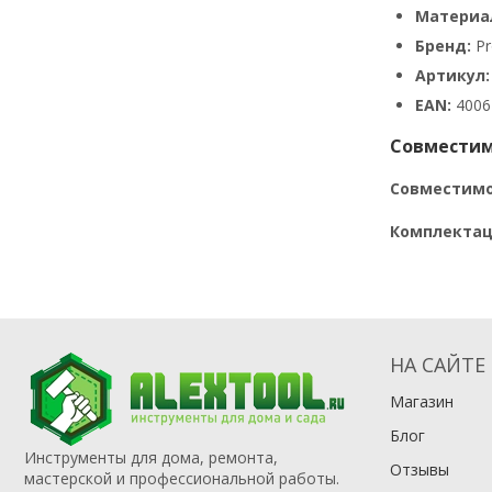
Материал
Бренд:
Pr
Артикул:
EAN:
4006
Совместим
Совместимо
Комплектац
НА САЙТЕ
Магазин
Блог
Инструменты для дома, ремонта,
Отзывы
мастерской и профессиональной работы.