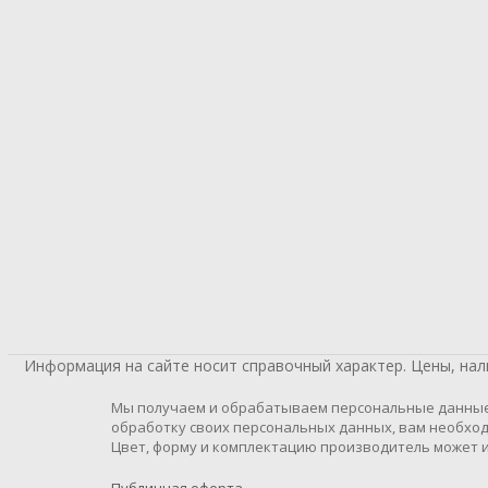
Информация на сайте носит справочный характер. Цены, на
Мы получаем и обрабатываем персональные данные п
обработку своих персональных данных, вам необход
Цвет, форму и комплектацию производитель может и