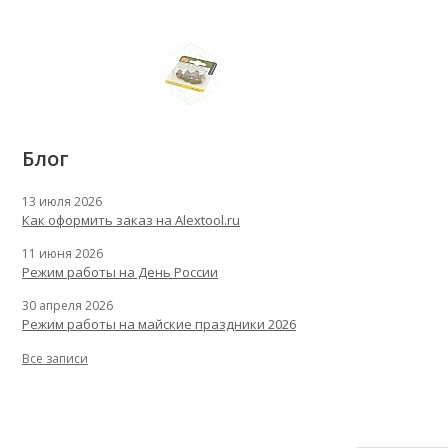
Блог
13 июля 2026
Как оформить заказ на Alextool.ru
11 июня 2026
Режим работы на День России
30 апреля 2026
Режим работы на майские праздники 2026
Все записи