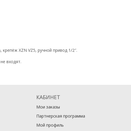
, крепёж XZN VZ5, ручной привод 1/2″.
не входят.
КАБИНЕТ
Мои заказы
Партнерская программа
Мой профиль