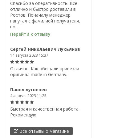
Спасибо за оперативность. Всё
отлично и быстро доставили в
Ростов. Поначалу менеджер
напутал с фамилией получателя,
но...
Перейти к отзыву
Сергей Николаевич Лукьянов
14 августа 2023 15:37
Отлично! Как обещали привезли
оригинал made in Germany.
Павел лугвенев
4 апреля 2023 11:25
Быстрая и качественная работа.
Рекомендую.
Все отзывы о магазине