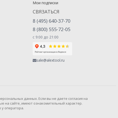
Мои подписки
СВЯЗАТЬСЯ
8 (495) 640-37-70
8 (800) 555-72-05
с 9:00 до 21:00
sale@alextool.ru
рсональных данных. Если вы не даете согласия на
ые на сайте, имеют ознакомительный характер.
 у оператора.