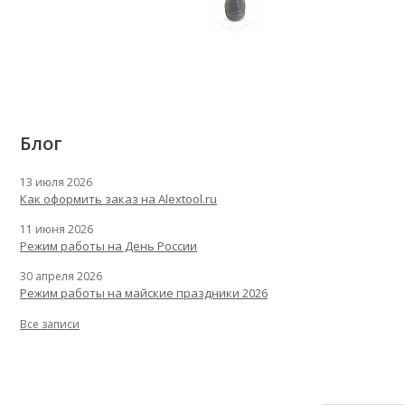
Блог
13 июля 2026
Как оформить заказ на Alextool.ru
11 июня 2026
Режим работы на День России
30 апреля 2026
Режим работы на майские праздники 2026
Все записи