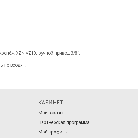
крепёж XZN VZ10, ручной привод 3/8″.
ь не входят.
КАБИНЕТ
Мои заказы
Партнерская программа
Мой профиль