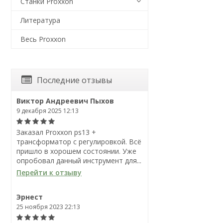
Станки Proxxon
Литература
Весь Proxxon
Последние отзывы
Виктор Андреевич Пыхов
9 декабря 2025 12:13
Заказал Proxxon ps13 +
трансформатор с регулировкой. Всё
пришло в хорошем состоянии. Уже
опробовал данный инструмент для...
Перейти к отзыву
Эрнест
25 ноября 2023 22:13