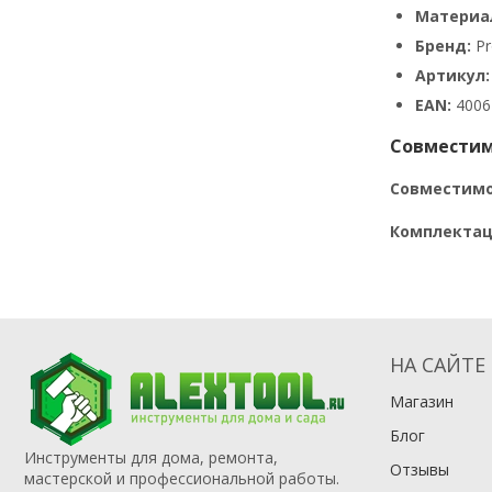
Материал
Бренд:
Pr
Артикул:
EAN:
4006
Совместим
Совместимо
Комплектац
НА САЙТЕ
Магазин
Блог
Инструменты для дома, ремонта,
Отзывы
мастерской и профессиональной работы.