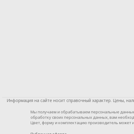
Информация на сайте носит справочный характер. Цены, на
Мы получаем и обрабатываем персональные данные п
обработку своих персональных данных, вам необход
Цвет, форму и комплектацию производитель может и