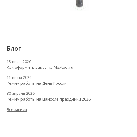
Блог
13 июля 2026
Как оформить заказ на Alextool.ru
11 июня 2026
Режим работы на День России
30 апреля 2026
Режим работы на майские праздники 2026
Все записи