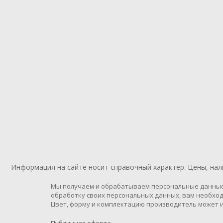
Информация на сайте носит справочный характер. Цены, на
Мы получаем и обрабатываем персональные данные п
обработку своих персональных данных, вам необход
Цвет, форму и комплектацию производитель может и