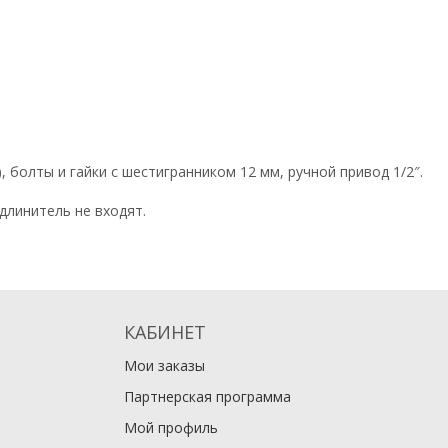
, болты и гайки с шестигранником 12 мм, ручной привод 1/2″.
длинитель не входят.
КАБИНЕТ
Мои заказы
Партнерская программа
Мой профиль