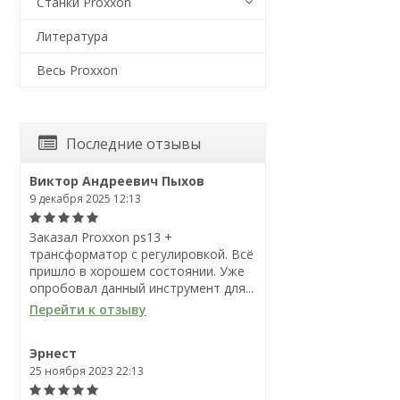
Станки Proxxon
Литература
Весь Proxxon
Последние отзывы
Виктор Андреевич Пыхов
9 декабря 2025 12:13
Заказал Proxxon ps13 +
трансформатор с регулировкой. Всё
пришло в хорошем состоянии. Уже
опробовал данный инструмент для...
Перейти к отзыву
Эрнест
25 ноября 2023 22:13