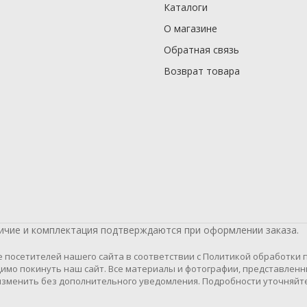
Каталоги
О магазине
Обратная связь
Возврат товара
личие и комплектация подтверждаются при оформлении заказа.
осетителей нашего сайта в соответствии с Политикой обработки пе
имо покинуть наш сайт. Все материалы и фотографии, представленн
зменить без дополнительного уведомления. Подробности уточняйте