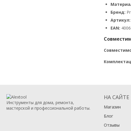
Материа
Бренд:
Pr
Артикул:
EAN:
4006
Совместим
Совместимо
Комплектац
НА САЙТЕ
Инструменты для дома, ремонта,
Магазин
мастерской и профессиональной работы.
Блог
Отзывы