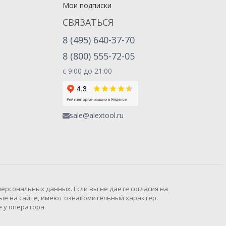
Мои подписки
СВЯЗАТЬСЯ
8 (495) 640-37-70
8 (800) 555-72-05
с 9:00 до 21:00
sale@alextool.ru
рсональных данных. Если вы не даете согласия на
ые на сайте, имеют ознакомительный характер.
 у оператора.