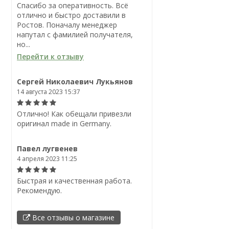
Спасибо за оперативность. Всё
отлично и быстро доставили в
Ростов. Поначалу менеджер
напутал с фамилией получателя,
но...
Перейти к отзыву
Сергей Николаевич Лукьянов
14 августа 2023 15:37
Отлично! Как обещали привезли
оригинал made in Germany.
Павел лугвенев
4 апреля 2023 11:25
Быстрая и качественная работа.
Рекомендую.
Все отзывы о магазине