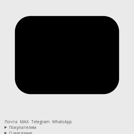
Почта
MAX
Telegram
WhatsApp
Покупателям
О магазине