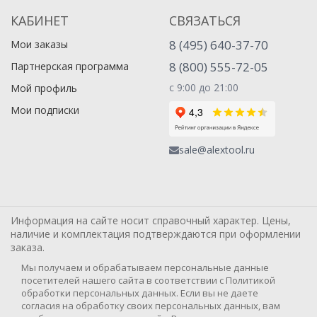
КАБИНЕТ
СВЯЗАТЬСЯ
8 (495) 640-37-70
Мои заказы
8 (800) 555-72-05
Партнерская программа
с 9:00 до 21:00
Мой профиль
Мои подписки
sale@alextool.ru
Информация на сайте носит справочный характер. Цены,
наличие и комплектация подтверждаются при оформлении
заказа.
Мы получаем и обрабатываем персональные данные
посетителей нашего сайта в соответствии с Политикой
обработки персональных данных. Если вы не даете
согласия на обработку своих персональных данных, вам