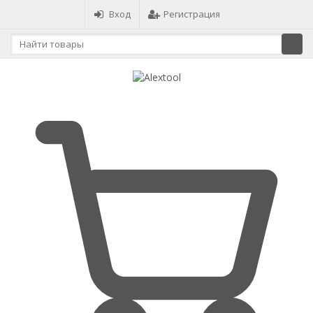
Вход
Регистрация