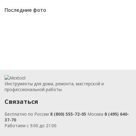
Последние фото
Инструменты для дома, ремонта, мастерской и
профессиональной работы.
Связаться
Бесплатно по России
8 (800) 555-72-05
Москва
8 (495) 640-
37-70
Работаем с 9:00 до 21:00