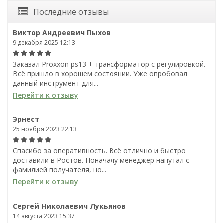
Последние отзывы
Виктор Андреевич Пыхов
9 декабря 2025 12:13
Заказал Proxxon ps13 + трансформатор с регулировкой.
Всё пришло в хорошем состоянии. Уже опробовал
данный инструмент для...
Перейти к отзыву
Эрнест
25 ноября 2023 22:13
Спасибо за оперативность. Всё отлично и быстро
доставили в Ростов. Поначалу менеджер напутал с
фамилией получателя, но...
Перейти к отзыву
Сергей Николаевич Лукьянов
14 августа 2023 15:37