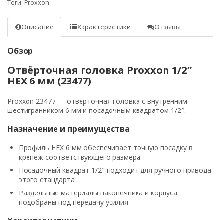
Теги:
Proxxon
Описание
Характеристики
Отзывы
Обзор
Отвёрточная головка Proxxon 1/2″
HEX 6 мм (23477)
Proxxon 23477 — отвёрточная головка с внутренним
шестигранником 6 мм и посадочным квадратом 1/2″.
Назначение и преимущества
Профиль HEX 6 мм обеспечивает точную посадку в
крепёж соответствующего размера
Посадочный квадрат 1/2″ подходит для ручного привода
этого стандарта
Раздельные материалы наконечника и корпуса
подобраны под передачу усилия