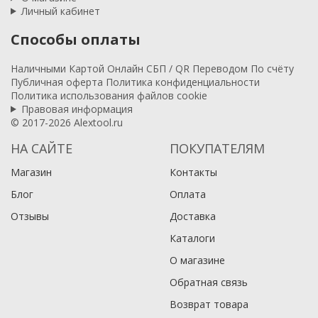
Личный кабинет
Способы оплаты
Наличными
Картой
Онлайн
СБП / QR
Переводом
По счёту
Публичная оферта
Политика конфиденциальности
Политика использования файлов cookie
Правовая информация
© 2017-2026 Alextool.ru
НА САЙТЕ
ПОКУПАТЕЛЯМ
Магазин
Контакты
Блог
Оплата
Отзывы
Доставка
Каталоги
О магазине
Обратная связь
Возврат товара