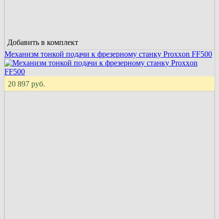
Добавить в комплект
Механизм тонкой подачи к фрезерному станку Proxxon FF500
20 897 руб.