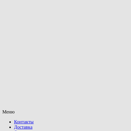
Меню
Контакты
Доставка