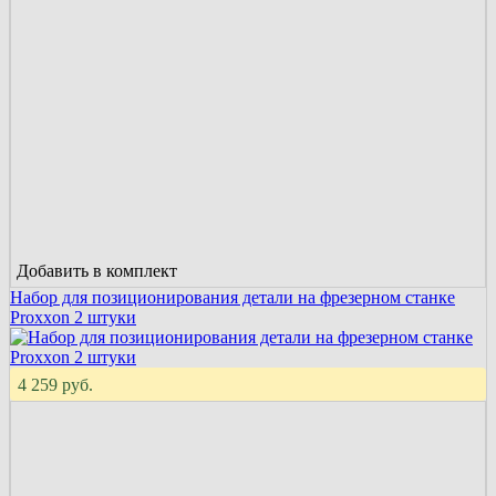
Добавить в комплект
Набор для позиционирования детали на фрезерном станке
Proxxon 2 штуки
4 259 руб.