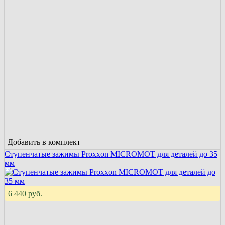
Добавить в комплект
Ступенчатые зажимы Proxxon MICROMOT для деталей до 35
мм
6 440 руб.