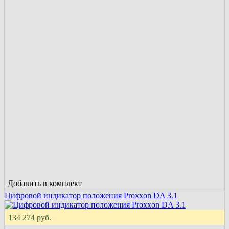
Добавить в комплект
Цифровой индикатор положения Proxxon DA 3.1
134 274 руб.