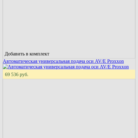
Добавить в комплект
Автоматическая универсальная подача оси AV/E Proxxon
69 536 руб.