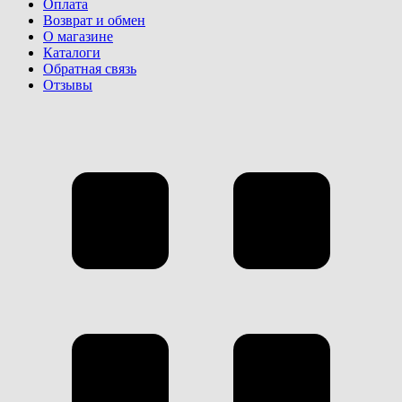
Оплата
Возврат и обмен
О магазине
Каталоги
Обратная связь
Отзывы