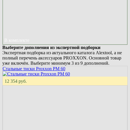
В комплекте
Выберите дополнения из экспертной подборки
Экспертная подборка из актуального каталога Alextool, а не
полный перечень аксессуаров PROXXON. Основной товар
уже включён. Выберите минимум 3 из 9 дополнений.
Стальные тиски Proxxon PM 60
12 354 руб.