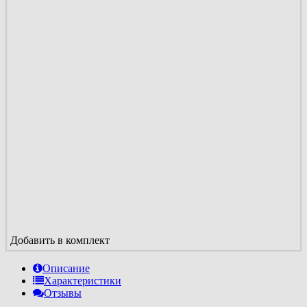
Добавить в комплект
Описание
Характеристики
Отзывы