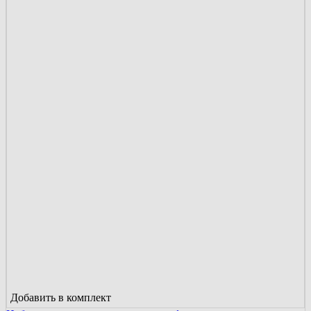
Добавить в комплект