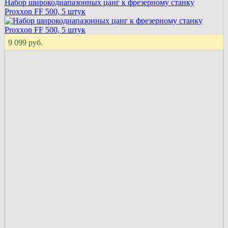
Набор широкодиапазонных цанг к фрезерному станку
Proxxon FF 500, 5 штук
9 099 руб.