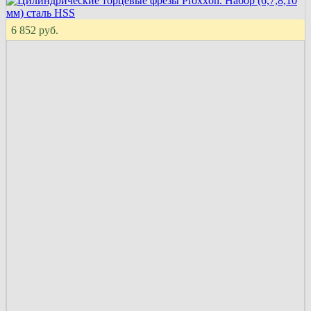
6 852 руб.