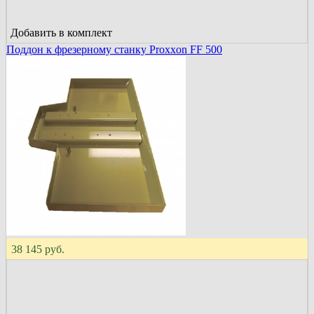
Добавить в комплект
Поддон к фрезерному станку Proxxon FF 500
38 145 руб.