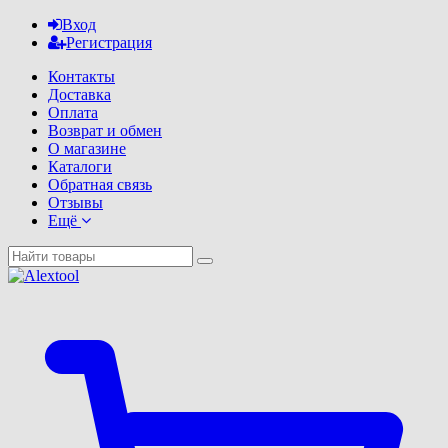
Вход
Регистрация
Контакты
Доставка
Оплата
Возврат и обмен
О магазине
Каталоги
Обратная связь
Отзывы
Ещё