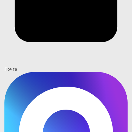
Почта