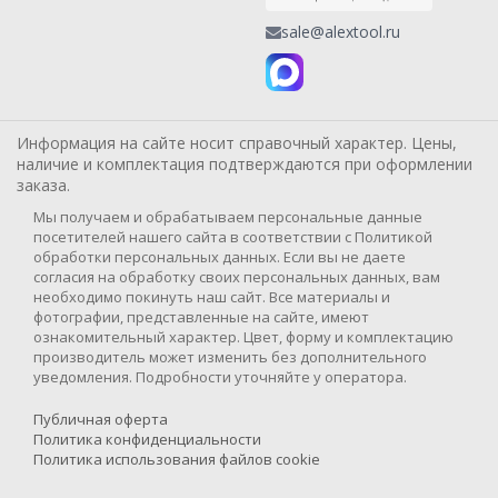
sale@alextool.ru
Информация на сайте носит справочный характер. Цены,
наличие и комплектация подтверждаются при оформлении
заказа.
Мы получаем и обрабатываем персональные данные
посетителей нашего сайта в соответствии с Политикой
обработки персональных данных. Если вы не даете
согласия на обработку своих персональных данных, вам
необходимо покинуть наш сайт. Все материалы и
фотографии, представленные на сайте, имеют
ознакомительный характер. Цвет, форму и комплектацию
производитель может изменить без дополнительного
уведомления. Подробности уточняйте у оператора.
Публичная оферта
Политика конфиденциальности
Политика использования файлов cookie