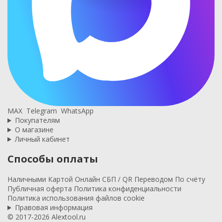
MAX
Telegram
WhatsApp
Покупателям
О магазине
Личный кабинет
Способы оплаты
Наличными
Картой
Онлайн
СБП / QR
Переводом
По счёту
Публичная оферта
Политика конфиденциальности
Политика использования файлов cookie
Правовая информация
© 2017-2026 Alextool.ru