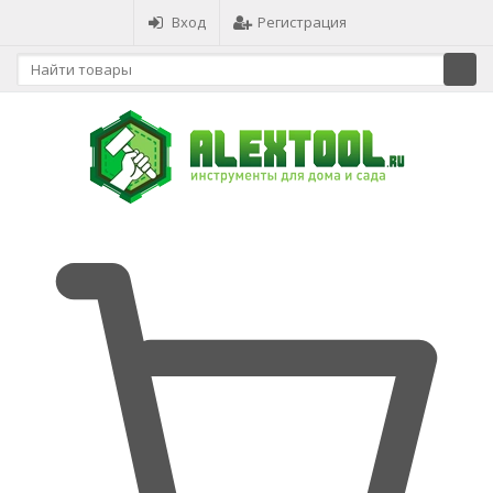
Вход
Регистрация