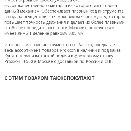
высококачественного металла из которого изготовлен
данный механизм. Обеспечивает плавный ход инструмента,
а подача осуществляется маховиком через муфту, которая
повышает точность движения и делает их более плавными,
чтобы не повредить заготовку. Маховик юстируется и
имеет лимб 1 деление равному 0,05 мм.
Интернет-магазин инструментов от Алекса, предлагает
весь ассортимент товаров Proxxon в наличии и под заказ.
Купить механизм тонкой подачи к фрезерному станку
Proxxon FF500 в Москве с доставкой по России и СНГ.
С ЭТИМ ТОВАРОМ ТАКЖЕ ПОКУПАЮТ