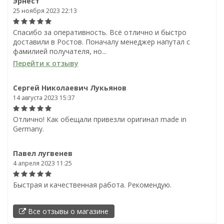
Эрнест
25 ноября 2023 22:13
Спасибо за оперативность. Всё отлично и быстро
доставили в Ростов. Поначалу менеджер напутал с
фамилией получателя, но...
Перейти к отзыву
Сергей Николаевич Лукьянов
14 августа 2023 15:37
Отлично! Как обещали привезли оригинал made in
Germany.
Павел лугвенев
4 апреля 2023 11:25
Быстрая и качественная работа. Рекомендую.
Все отзывы о магазине