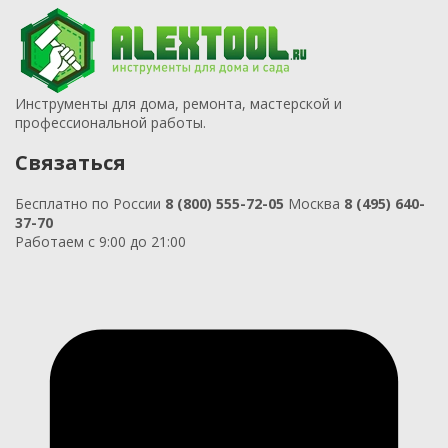
Инструменты для дома, ремонта, мастерской и
профессиональной работы.
Связаться
Бесплатно по России
8 (800) 555-72-05
Москва
8 (495) 640-
37-70
Работаем с 9:00 до 21:00