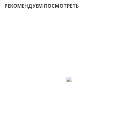
РЕКОМЕНДУЕМ ПОСМОТРЕТЬ