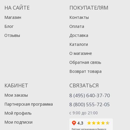
НА САЙТЕ
ПОКУПАТЕЛЯМ
Магазин
Контакты
Блог
Оплата
Отзывы
Доставка
Каталоги
О магазине
Обратная связь
Возврат товара
КАБИНЕТ
СВЯЗАТЬСЯ
8 (495) 640-37-70
Мои заказы
8 (800) 555-72-05
Партнерская программа
с 9:00 до 21:00
Мой профиль
Мои подписки