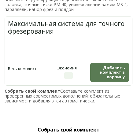
головка, точные тиски PM 40, универсальный зажим MS 4,
параллели, набор фрез и поддон.
Максимальная система для точного
фрезерования
Добавить
Экономия
Весь комплект
комплект в
корзину
Собрать свой комплект
Составьте комплект из
проверенных совместимых дополнений; обязательные
зависимости добавляются автоматически.
Собрать свой комплект