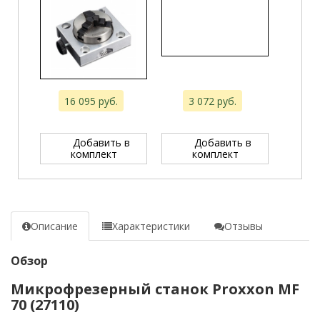
16 095 руб.
3 072 руб.
Добавить в
Добавить в
комплект
комплект
Описание
Характеристики
Отзывы
Обзор
Микрофрезерный станок Proxxon MF
70 (27110)