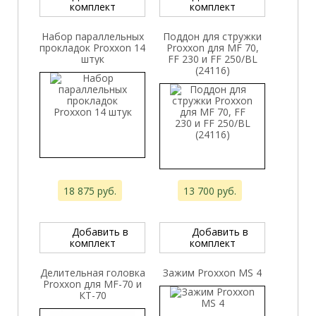
комплект
комплект
Набор параллельных
Поддон для стружки
прокладок Proxxon 14
Proxxon для MF 70,
штук
FF 230 и FF 250/BL
(24116)
18 875 руб.
13 700 руб.
Добавить в
Добавить в
комплект
комплект
Делительная головка
Зажим Proxxon MS 4
Proxxon для MF-70 и
КТ-70