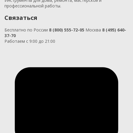
Инструменты для дома, ремонта, мастерской и
профессиональной работы.
Связаться
Бесплатно по России
8 (800) 555-72-05
Москва
8 (495) 640-
37-70
Работаем с 9:00 до 21:00