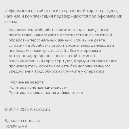
Информация на сайте носит справочный характер. Цены,
наличие и комплектация подтверждаются при оформлении
заказа.
Мы получаем и обрабатываем персональные данные
посетителей нашего сайта в соответствии с Политикой
обработки персональных данных. Если вы не даете
согласия на обработку своих персональных данных, вам
необходимо покинуть наш сайт. Все материалы и
фотографии, представленные на сайте, имеют
ознакомительный характер. Цвет, форму и комплектацию
производитель может изменить без дополнительного
уведомления. Подробности уточняйте у оператора.
Публичная оферта
Политика конфиденциальности
Политика использования файлов cookie
© 2017-2026 Alextool.ru
Варианты оплаты
Наличными