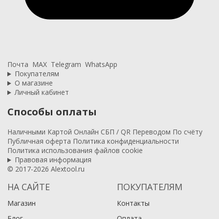
Почта
MAX
Telegram
WhatsApp
Покупателям
О магазине
Личный кабинет
Способы оплаты
Наличными
Картой
Онлайн
СБП / QR
Переводом
По счёту
Публичная оферта
Политика конфиденциальности
Политика использования файлов cookie
Правовая информация
© 2017-2026 Alextool.ru
НА САЙТЕ
ПОКУПАТЕЛЯМ
Магазин
Контакты
Блог
Оплата