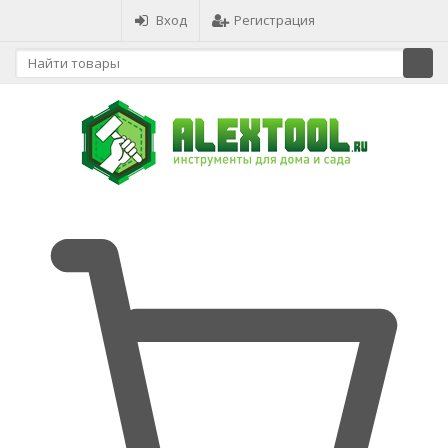
Вход
Регистрация