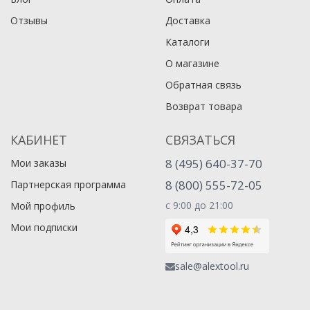
Отзывы
Доставка
Каталоги
О магазине
Обратная связь
Возврат товара
КАБИНЕТ
СВЯЗАТЬСЯ
8 (495) 640-37-70
Мои заказы
8 (800) 555-72-05
Партнерская программа
с 9:00 до 21:00
Мой профиль
Мои подписки
sale@alextool.ru