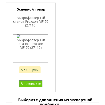
Основной товар
Микрофрезерный
станок Proxxon MF 70
(27110)
57 109 руб.
В комплекте
Выберите дополнения из экспертной
подборки