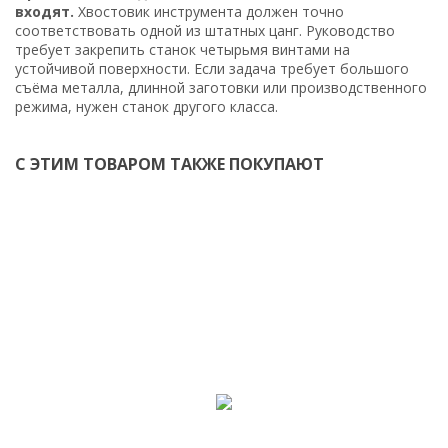
входят.
Хвостовик инструмента должен точно
соответствовать одной из штатных цанг. Руководство
требует закрепить станок четырьмя винтами на
устойчивой поверхности. Если задача требует большого
съёма металла, длинной заготовки или производственного
режима, нужен станок другого класса.
С ЭТИМ ТОВАРОМ ТАКЖЕ ПОКУПАЮТ