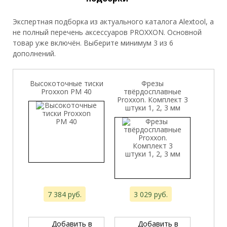
Экспертная подборка из актуального каталога Alextool, а
не полный перечень аксессуаров PROXXON. Основной
товар уже включён. Выберите минимум 3 из 6
дополнений.
Высокоточные тиски
Фрезы
Proxxon PM 40
твёрдосплавные
Proxxon. Комплект 3
штуки 1, 2, 3 мм
7 384 руб.
3 029 руб.
Добавить в
Добавить в