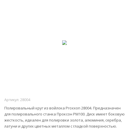
Артикул:
28004
Полировальный круг из войлока Proxxon 28004. Предназначен
для полировального станка Проксон PM100. Диск имеет боковую
жесткость, идеален для полировки золота, алюминия, серебра,
латуни и других цветных металлом с гладкой поверхностью.