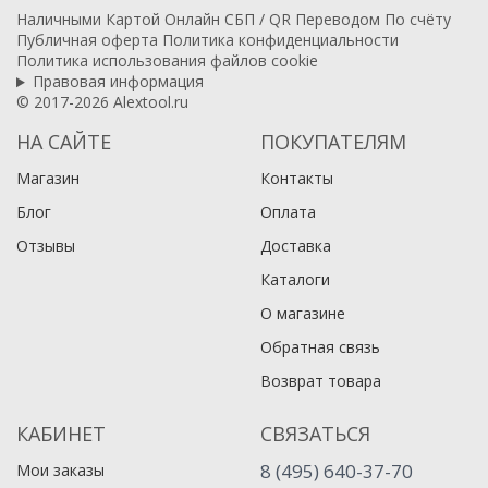
Наличными
Картой
Онлайн
СБП / QR
Переводом
По счёту
Публичная оферта
Политика конфиденциальности
Политика использования файлов cookie
Правовая информация
© 2017-2026 Alextool.ru
НА САЙТЕ
ПОКУПАТЕЛЯМ
Магазин
Контакты
Блог
Оплата
Отзывы
Доставка
Каталоги
О магазине
Обратная связь
Возврат товара
КАБИНЕТ
СВЯЗАТЬСЯ
8 (495) 640-37-70
Мои заказы