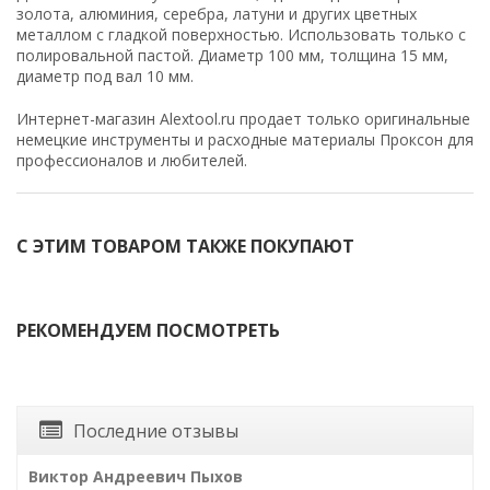
золота, алюминия, серебра, латуни и других цветных
металлом с гладкой поверхностью. Использовать только с
полировальной пастой. Диаметр 100 мм, толщина 15 мм,
диаметр под вал 10 мм.
Интернет-магазин Alextool.ru продает только оригинальные
немецкие инструменты и расходные материалы Проксон для
профессионалов и любителей.
С ЭТИМ ТОВАРОМ ТАКЖЕ ПОКУПАЮТ
РЕКОМЕНДУЕМ ПОСМОТРЕТЬ
Последние отзывы
Виктор Андреевич Пыхов