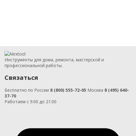
Инструменты для дома, ремонта, мастерской и
профессиональной работы.
Связаться
Бесплатно по России
8 (800) 555-72-05
Москва
8 (495) 640-
37-70
Работаем с 9:00 до 21:00