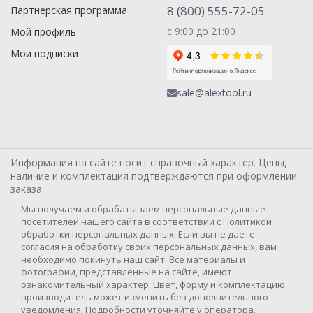
8 (800) 555-72-05
Партнерская программа
с 9:00 до 21:00
Мой профиль
Мои подписки
sale@alextool.ru
Информация на сайте носит справочный характер. Цены,
наличие и комплектация подтверждаются при оформлении
заказа.
Мы получаем и обрабатываем персональные данные
посетителей нашего сайта в соответствии с Политикой
обработки персональных данных. Если вы не даете
согласия на обработку своих персональных данных, вам
необходимо покинуть наш сайт. Все материалы и
фотографии, представленные на сайте, имеют
ознакомительный характер. Цвет, форму и комплектацию
производитель может изменить без дополнительного
уведомления. Подробности уточняйте у оператора.