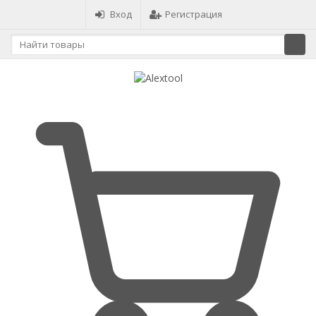
Вход
Регистрация