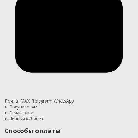
Почта
MAX
Telegram
WhatsApp
Покупателям
О магазине
Личный кабинет
Способы оплаты