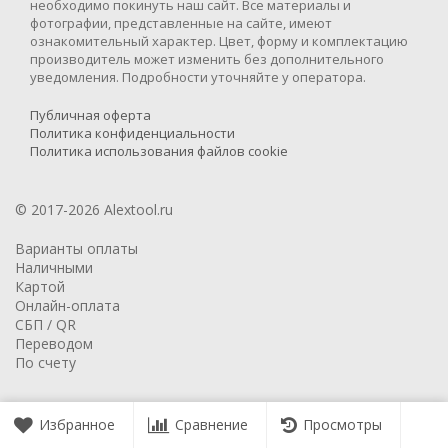
необходимо покинуть наш сайт. Все материалы и
фотографии, представленные на сайте, имеют
ознакомительный характер. Цвет, форму и комплектацию
производитель может изменить без дополнительного
уведомления. Подробности уточняйте у оператора.
Публичная оферта
Политика конфиденциальности
Политика использования файлов cookie
© 2017-2026 Alextool.ru
Варианты оплаты
Наличными
Картой
Онлайн-оплата
СБП / QR
Переводом
По счету
Избранное
Сравнение
Просмотры