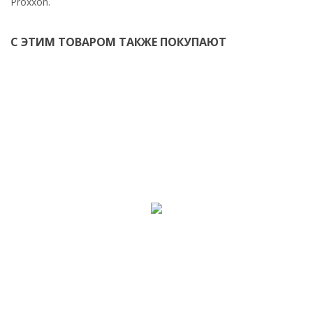
Proxxon.
С ЭТИМ ТОВАРОМ ТАКЖЕ ПОКУПАЮТ