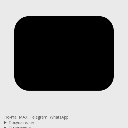
Почта
MAX
Telegram
WhatsApp
Покупателям
О магазине