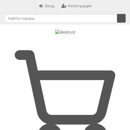
Вход
Регистрация