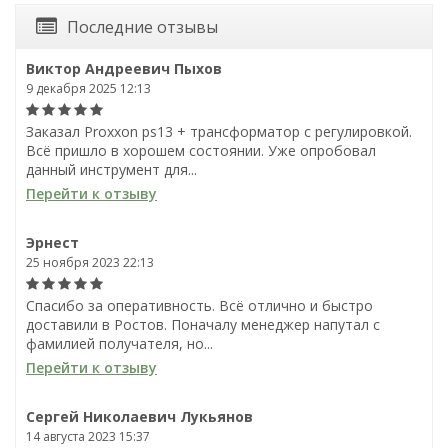
Последние отзывы
Виктор Андреевич Пыхов
9 декабря 2025 12:13
Заказал Proxxon ps13 + трансформатор с регулировкой.
Всё пришло в хорошем состоянии. Уже опробовал
данный инструмент для...
Перейти к отзыву
Эрнест
25 ноября 2023 22:13
Спасибо за оперативность. Всё отлично и быстро
доставили в Ростов. Поначалу менеджер напутал с
фамилией получателя, но...
Перейти к отзыву
Сергей Николаевич Лукьянов
14 августа 2023 15:37