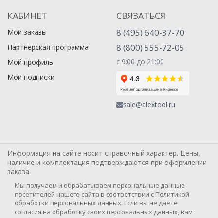
КАБИНЕТ
СВЯЗАТЬСЯ
8 (495) 640-37-70
Мои заказы
8 (800) 555-72-05
Партнерская программа
с 9:00 до 21:00
Мой профиль
Мои подписки
sale@alextool.ru
Информация на сайте носит справочный характер. Цены,
наличие и комплектация подтверждаются при оформлении
заказа.
Мы получаем и обрабатываем персональные данные
посетителей нашего сайта в соответствии с Политикой
обработки персональных данных. Если вы не даете
согласия на обработку своих персональных данных, вам