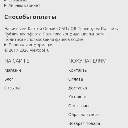
Личный кабинет
Способы оплаты
Наличными
Картой
Онлайн
СБП / QR
Переводом
По счёту
Публичная оферта
Политика конфиденциальности
Политика использования файлов cookie
Правовая информация
© 2017-2026 Alextool.ru
НА САЙТЕ
ПОКУПАТЕЛЯМ
Магазин
Контакты
Блог
Оплата
Отзывы
Доставка
Каталоги
О магазине
Обратная связь
Возврат товара