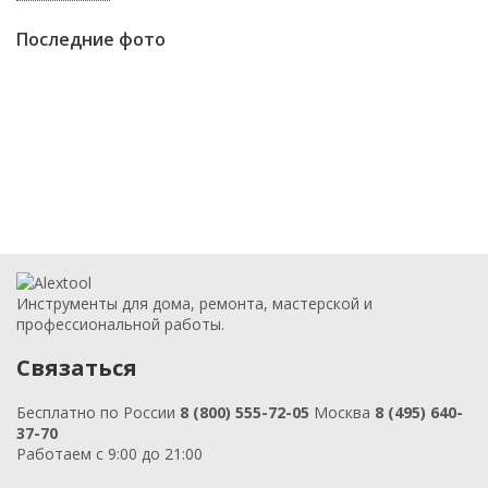
Последние фото
Инструменты для дома, ремонта, мастерской и
профессиональной работы.
Связаться
Бесплатно по России
8 (800) 555-72-05
Москва
8 (495) 640-
37-70
Работаем с 9:00 до 21:00