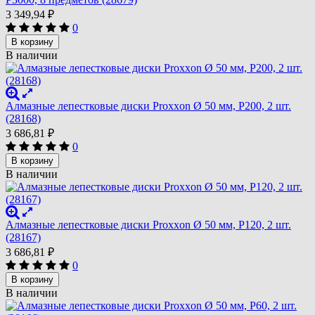
3 349,94
₽
0
В корзину
В наличии
Алмазные лепестковые диски Proxxon Ø 50 мм, P200, 2 шт.
(28168)
3 686,81
₽
0
В корзину
В наличии
Алмазные лепестковые диски Proxxon Ø 50 мм, P120, 2 шт.
(28167)
3 686,81
₽
0
В корзину
В наличии