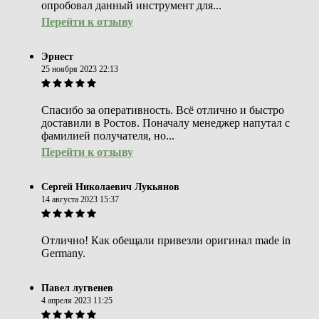
опробовал данный инструмент для...
Перейти к отзыву
Эрнест
25 ноября 2023 22:13
Спасибо за оперативность. Всё отлично и быстро
доставили в Ростов. Поначалу менеджер напутал с
фамилией получателя, но...
Перейти к отзыву
Сергей Николаевич Лукьянов
14 августа 2023 15:37
Отлично! Как обещали привезли оригинал made in
Germany.
Павел лугвенев
4 апреля 2023 11:25