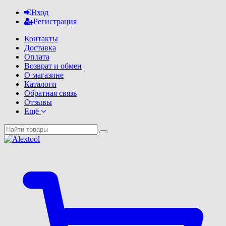
Вход
Регистрация
Контакты
Доставка
Оплата
Возврат и обмен
О магазине
Каталоги
Обратная связь
Отзывы
Ещё