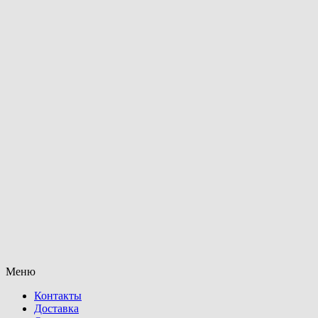
Меню
Контакты
Доставка