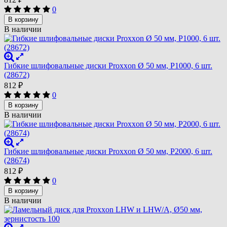
0
В корзину
В наличии
Гибкие шлифовальные диски Proxxon Ø 50 мм, P1000, 6 шт.
(28672)
812
₽
0
В корзину
В наличии
Гибкие шлифовальные диски Proxxon Ø 50 мм, P2000, 6 шт.
(28674)
812
₽
0
В корзину
В наличии