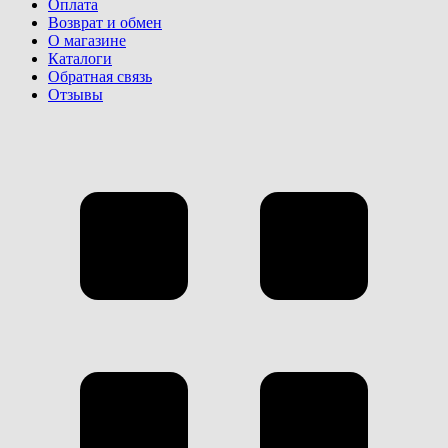
Оплата
Возврат и обмен
О магазине
Каталоги
Обратная связь
Отзывы