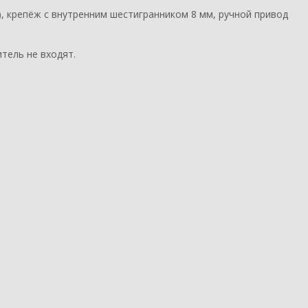
), крепёж с внутренним шестигранником 8 мм, ручной привод
тель не входят.