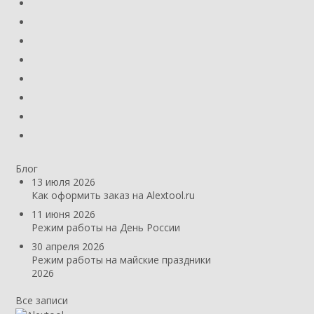
Блог
13 июля 2026
Как оформить заказ на Alextool.ru
11 июня 2026
Режим работы на День России
30 апреля 2026
Режим работы на майские праздники
2026
Все записи