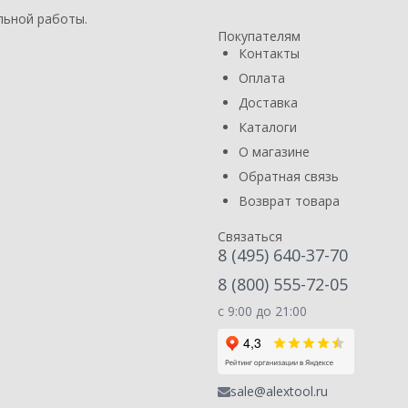
льной работы.
Покупателям
Контакты
Оплата
Доставка
Каталоги
О магазине
Обратная связь
Возврат товара
Связаться
8 (495) 640-37-70
8 (800) 555-72-05
с 9:00 до 21:00
sale@alextool.ru