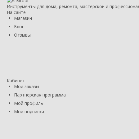
Инструменты для дома, ремонта, мастерской и профессиона
На сайте
Магазин
Блог
Отзывы
Кабинет
Мои заказы
Партнерская программа
Мой профиль
Мои подписки