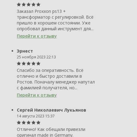
Заказал Proxxon ps13 +
трансформатор с регулировкой. Всё
пришло в хорошем состоянии. Уже
опробовал данный инструмент для...
Перейти к отзыву
Эрнест
25 ноября 2023 22:13
Спасибо за оперативность. Всё
отлично и быстро доставили в
Ростов. Поначалу менеджер напутал
с фамилией получателя, но...
Перейти к отзыву
Сергей Николаевич Лукьянов
14 августа 2023 15:37
Отлично! Как обещали привезли
оригинал made in Germany.