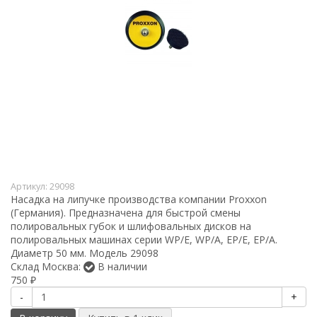
Артикул:
29098
Насадка на липучке производства компании Proxxon
(Германия). Предназначена для быстрой смены
полировальных губок и шлифовальных дисков на
полировальных машинах серии WP/E, WP/A, EP/E, EP/A.
Диаметр 50 мм. Модель 29098
Склад Москва:
В наличии
750
₽
-
+