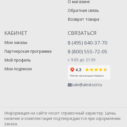
О магазине
Обратная связь
Возврат товара
КАБИНЕТ
СВЯЗАТЬСЯ
8 (495) 640-37-70
Мои заказы
8 (800) 555-72-05
Партнерская программа
с 9:00 до 21:00
Мой профиль
Мои подписки
sale@alextool.ru
Информация на сайте носит справочный характер. Цены,
наличие и комплектация подтверждаются при оформлении
заказа.