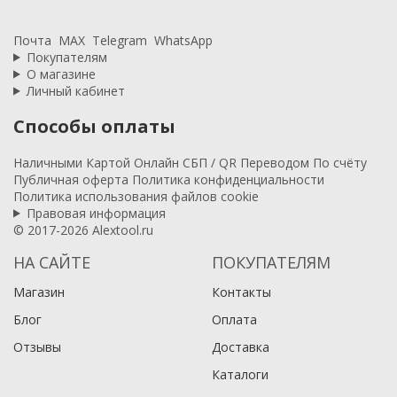
Почта
MAX
Telegram
WhatsApp
Покупателям
О магазине
Личный кабинет
Способы оплаты
Наличными
Картой
Онлайн
СБП / QR
Переводом
По счёту
Публичная оферта
Политика конфиденциальности
Политика использования файлов cookie
Правовая информация
© 2017-2026 Alextool.ru
НА САЙТЕ
ПОКУПАТЕЛЯМ
Магазин
Контакты
Блог
Оплата
Отзывы
Доставка
Каталоги