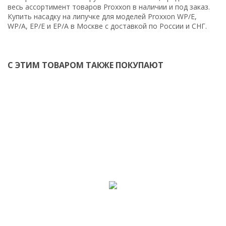
весь ассортимент товаров Proxxon в наличии и под заказ.
Купить насадку на липучке для моделей Proxxon WP/E,
WP/A, EP/E и EP/A в Москве с доставкой по России и СНГ.
С ЭТИМ ТОВАРОМ ТАКЖЕ ПОКУПАЮТ