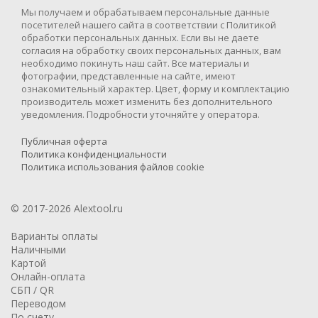
Мы получаем и обрабатываем персональные данные
посетителей нашего сайта в соответствии с Политикой
обработки персональных данных. Если вы не даете
согласия на обработку своих персональных данных, вам
необходимо покинуть наш сайт. Все материалы и
фотографии, представленные на сайте, имеют
ознакомительный характер. Цвет, форму и комплектацию
производитель может изменить без дополнительного
уведомления. Подробности уточняйте у оператора.
Публичная оферта
Политика конфиденциальности
Политика использования файлов cookie
© 2017-2026 Alextool.ru
Варианты оплаты
Наличными
Картой
Онлайн-оплата
СБП / QR
Переводом
По счету