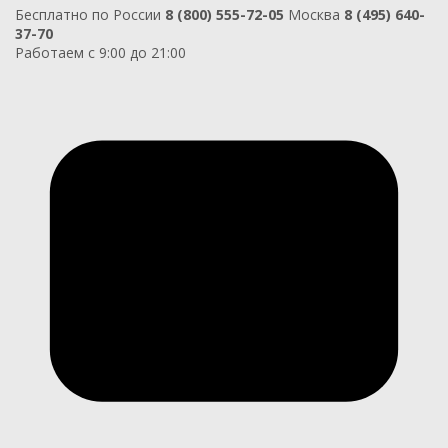
Бесплатно по России
8 (800) 555-72-05
Москва
8 (495) 640-
37-70
Работаем с 9:00 до 21:00