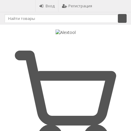
Вход
Регистрация