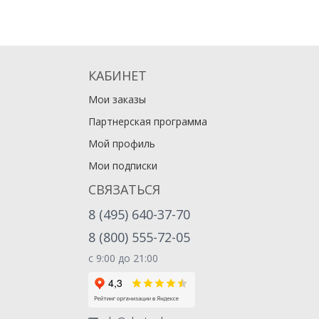
КАБИНЕТ
Мои заказы
Партнерская программа
Мой профиль
Мои подписки
СВЯЗАТЬСЯ
8 (495) 640-37-70
8 (800) 555-72-05
с 9:00 до 21:00