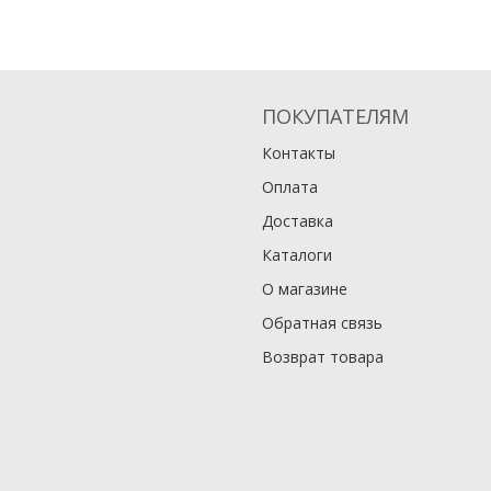
ПОКУПАТЕЛЯМ
Контакты
Оплата
Доставка
Каталоги
О магазине
Обратная связь
Возврат товара