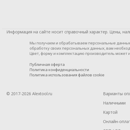
Информация на сайте носит справочный характер. Цены, на
Мы получаем и обрабатываем персональные данные п
обработку своих персональных данных, вам необход
Цвет, форму и комплектацию производитель может и
Публичная оферта
Политика конфиденциальности
Политика использования файлов cookie
© 2017-2026 Alextool.ru
Варианты оп
Наличными
Картой
Онлайн-опла