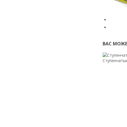
ВАС МОЖЕ
Ступенчатые