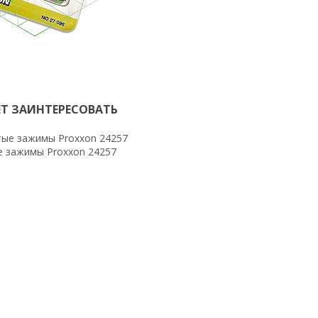
Т ЗАИНТЕРЕСОВАТЬ
 зажимы Proxxon 24257