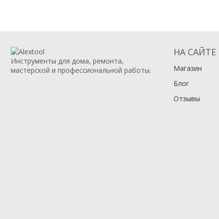
НА САЙТЕ
Инструменты для дома, ремонта,
Магазин
мастерской и профессиональной работы.
Блог
Отзывы