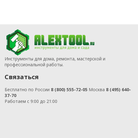
Инструменты для дома, ремонта, мастерской и
профессиональной работы.
Связаться
Бесплатно по России
8 (800) 555-72-05
Москва
8 (495) 640-
37-70
Работаем с 9:00 до 21:00