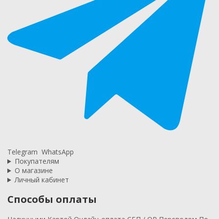
Telegram
WhatsApp
Покупателям
О магазине
Личный кабинет
Способы оплаты