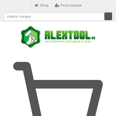
Вход
Регистрация