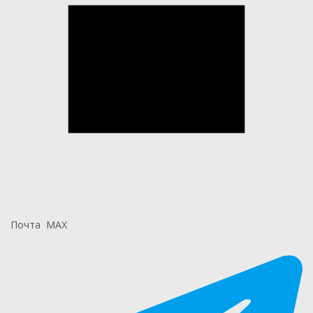
Почта
MAX