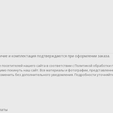
личие и комплектация подтверждаются при оформлении заказа.
осетителей нашего сайта в соответствии с Политикой обработки пе
имо покинуть наш сайт. Все материалы и фотографии, представленн
зменить без дополнительного уведомления. Подробности уточняйте
латы