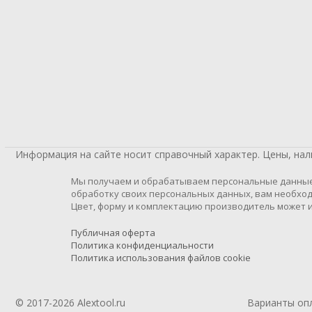
Информация на сайте носит справочный характер. Цены, на
Мы получаем и обрабатываем персональные данные п
обработку своих персональных данных, вам необход
Цвет, форму и комплектацию производитель может и
Публичная оферта
Политика конфиденциальности
Политика использования файлов cookie
© 2017-2026 Alextool.ru
Варианты оп