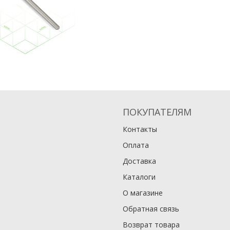
ПОКУПАТЕЛЯМ
Контакты
Оплата
Доставка
Каталоги
О магазине
Обратная связь
Возврат товара