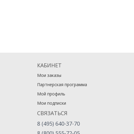
КАБИНЕТ
Мои заказы
Партнерская программа
Мой профиль
Мои подписки
СВЯЗАТЬСЯ
8 (495) 640-37-70
8 (800) 555-72-05