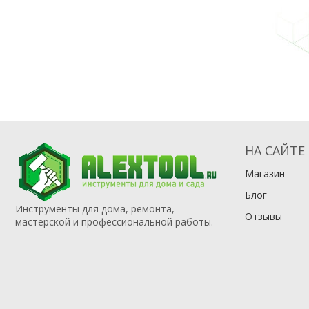
НА САЙТЕ
Магазин
Блог
Инструменты для дома, ремонта,
Отзывы
мастерской и профессиональной работы.