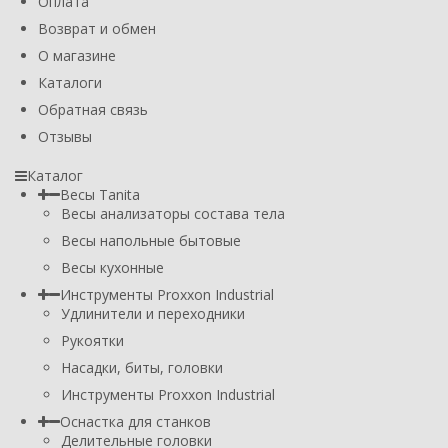
Оплата
Возврат и обмен
О магазине
Каталоги
Обратная связь
Отзывы
Каталог
Весы Tanita
Весы анализаторы состава тела
Весы напольные бытовые
Весы кухонные
Инструменты Proxxon Industrial
Удлинители и переходники
Рукоятки
Насадки, биты, головки
Инструменты Proxxon Industrial
Оснастка для станков
Делительные головки