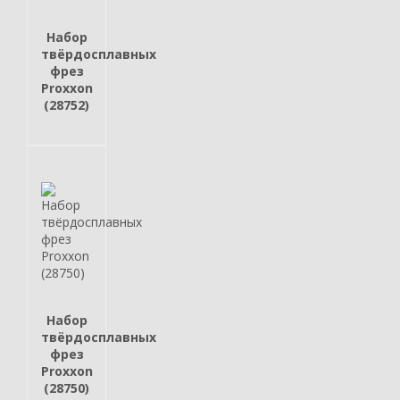
Набор
твёрдосплавных
фрез
Proxxon
(28752)
Набор
твёрдосплавных
фрез
Proxxon
(28750)