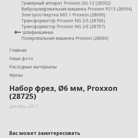
Граверный аппарат Proxxon GG-12 (28592)
Виброшлифовальная машинка Proxxon PS13 (28594)
Электроотвертка MIS 1 Proxxon (28690)
Трансформатор Proxxon NG 2/S (28706)
Трансформатор Proxxon NG 2/E (28707)
Шлифмашинки
Полировальная машинка Proxxon (28660)
Главная
Наши фото
Расходные материалы
Фрезы
Набор фрез, Ø6 мм, Proxxon
(28725)
декабрь 2017
Вас может заинтересовать