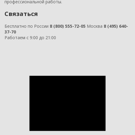
профессиональной работы.
Связаться
Бесплатно по России
8 (800) 555-72-05
Москва
8 (495) 640-
37-70
Работаем с 9:00 до 21:00