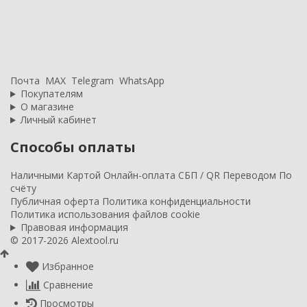
Почта
MAX
Telegram
WhatsApp
Покупателям
О магазине
Личный кабинет
Способы оплаты
Наличными
Картой
Онлайн-оплата
СБП / QR
Переводом
По
счёту
Публичная оферта
Политика конфиденциальности
Политика использования файлов cookie
Правовая информация
© 2017-2026 Alextool.ru
Избранное
Сравнение
Просмотры