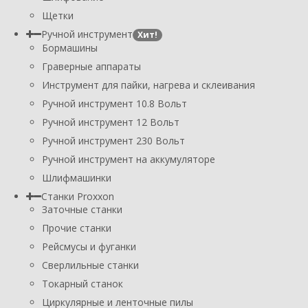
Щетки
Ручной инструмент
Хит!
Бормашины
Граверные аппараты
Инструмент для пайки, нагрева и склеивания
Ручной инструмент 10.8 Вольт
Ручной инструмент 12 Вольт
Ручной инструмент 230 Вольт
Ручной инструмент на аккумуляторе
Шлифмашинки
Станки Proxxon
Заточные станки
Прочие станки
Рейсмусы и фуганки
Сверлильные станки
Токарный станок
Циркулярные и ленточные пилы