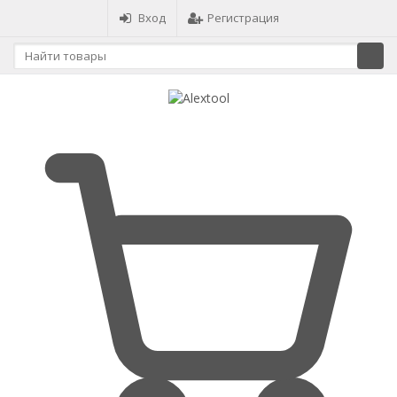
Вход
Регистрация