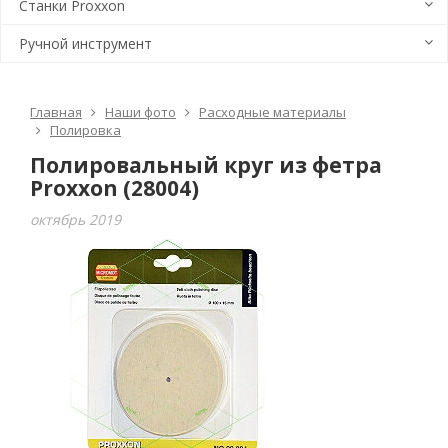
Станки Proxxon
Ручной инструмент
Главная
Наши фото
Расходные материалы
Полировка
Полировальный круг из фетра
Proxxon (28004)
октябрь 2019