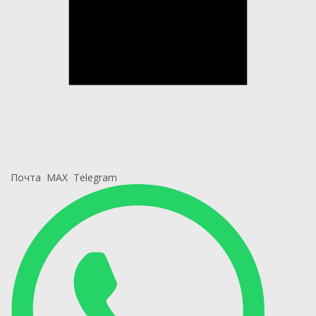
Почта
MAX
Telegram