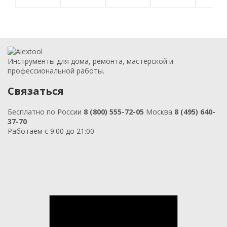
Инструменты для дома, ремонта, мастерской и
профессиональной работы.
Связаться
Бесплатно по России
8 (800) 555-72-05
Москва
8 (495) 640-
37-70
Работаем с 9:00 до 21:00