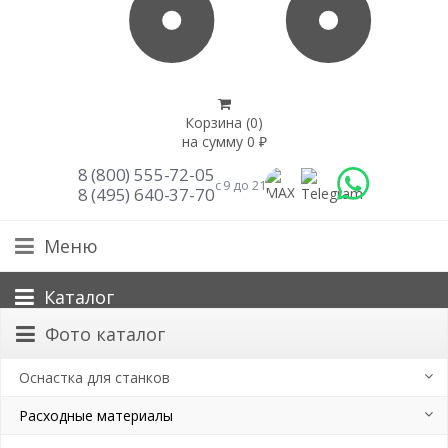
Корзина (
0
)
на сумму
0
₽
8 (800) 555-72-05
с 9 до 21
8 (495) 640-37-70
Меню
Каталог
Фото каталог
Оснастка для станков
Расходные материалы