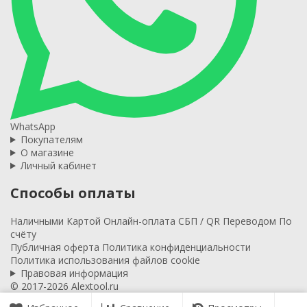
WhatsApp
Покупателям
О магазине
Личный кабинет
Способы оплаты
Наличными
Картой
Онлайн-оплата
СБП / QR
Переводом
По
счёту
Публичная оферта
Политика конфиденциальности
Политика использования файлов cookie
Правовая информация
© 2017-2026 Alextool.ru