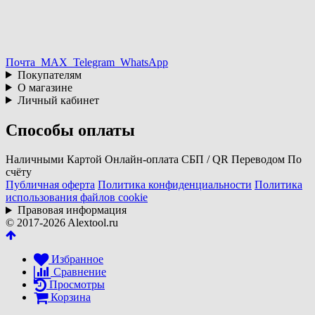
Почта
MAX
Telegram
WhatsApp
Покупателям
О магазине
Личный кабинет
Способы оплаты
Наличными
Картой
Онлайн-оплата
СБП / QR
Переводом
По
счёту
Публичная оферта
Политика конфиденциальности
Политика
использования файлов cookie
Правовая информация
© 2017-2026 Alextool.ru
Избранное
Сравнение
Просмотры
Корзина