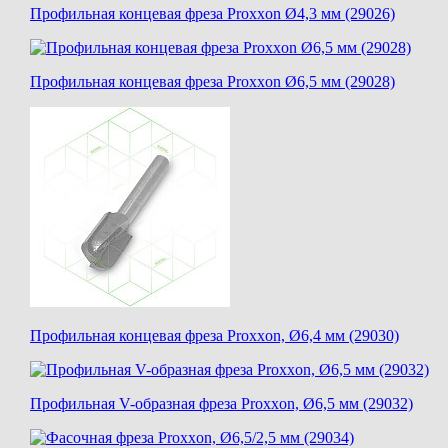
Профильная концевая фреза Proxxon Ø4,3 мм (29026)
Профильная концевая фреза Proxxon Ø6,5 мм (29028)
Профильная концевая фреза Proxxon, Ø6,4 мм (29030)
Профильная V-образная фреза Proxxon, Ø6,5 мм (29032)