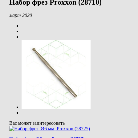
Набор фрез Proxxon (28710)
март 2020
Вас может заинтересовать