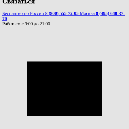
Связаться
Бесплатно по России
8 (800) 555-72-05
Москва
8 (495) 640-37-
70
Работаем с 9:00 до 21:00