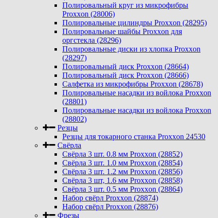
Полировальный круг из микрофибры
Proxxon (28006)
Полировальные цилиндры Proxxon (28295)
Полировальные шайбы Proxxon для
оргстекла (28296)
Полировальные диски из хлопка Proxxon
(28297)
Полировальный диск Proxxon (28664)
Полировальный диск Proxxon (28666)
Салфетка из микрофибры Proxxon (28678)
Полировальные насадки из войлока Proxxon
(28801)
Полировальные насадки из войлока Proxxon
(28802)
Резцы
Резцы для токарного станка Proxxon 24530
Свёрла
Свёрла 3 шт. 0.8 мм Proxxon (28852)
Свёрла 3 шт. 1.0 мм Proxxon (28854)
Свёрла 3 шт. 1.2 мм Proxxon (28856)
Свёрла 3 шт, 1.6 мм Proxxon (28858)
Свёрла 3 шт. 0.5 мм Proxxon (28864)
Набор свёрл Proxxon (28874)
Набор свёрл Proxxon (28876)
Фрезы