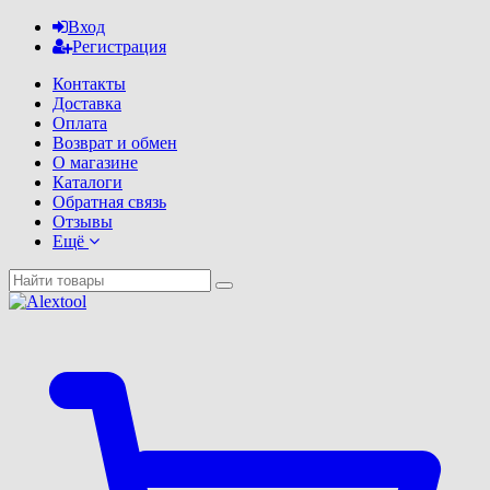
Вход
Регистрация
Контакты
Доставка
Оплата
Возврат и обмен
О магазине
Каталоги
Обратная связь
Отзывы
Ещё